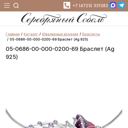
+7 (4725) 331383
Главная
Каталог
Ювелирные изделия
Браслеты
05-0686-00-000-0200-69 Браслет (Ag 925)
05-0686-00-000-0200-69 Браслет (Ag
925)