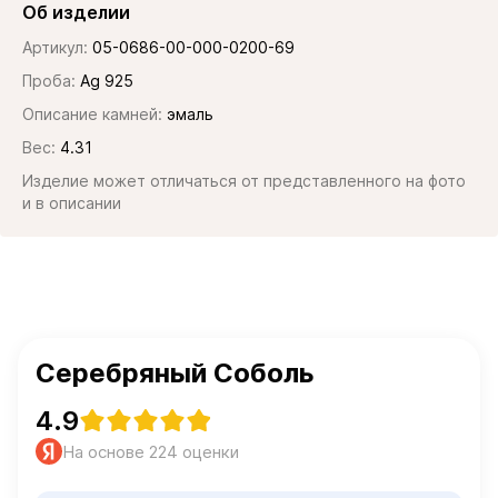
Об изделии
Артикул:
05-0686-00-000-0200-69
Проба:
Ag 925
Описание камней:
эмаль
Вес:
4.31
Изделие может отличаться от представленного на фото
и в описании
Серебряный Соболь
4.9
На основе 224 оценки