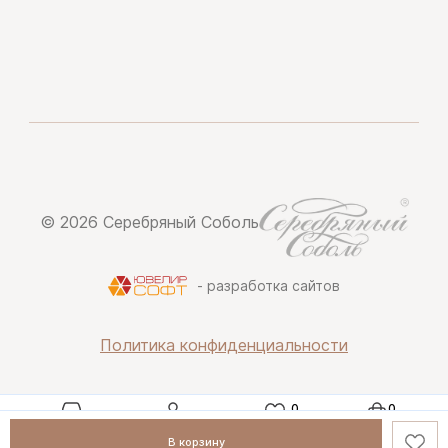
© 2026 Серебряный Соболь
- разработка сайтов
Политика конфиденциальности
Каталог
Профиль
Избранное
Корзина
В корзину