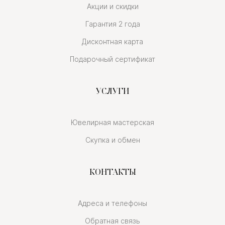
Акции и скидки
Гарантия 2 года
Дисконтная карта
Подарочный сертификат
УСЛУГИ
Ювелирная мастерская
Скупка и обмен
КОНТАКТЫ
Адреса и телефоны
Обратная связь