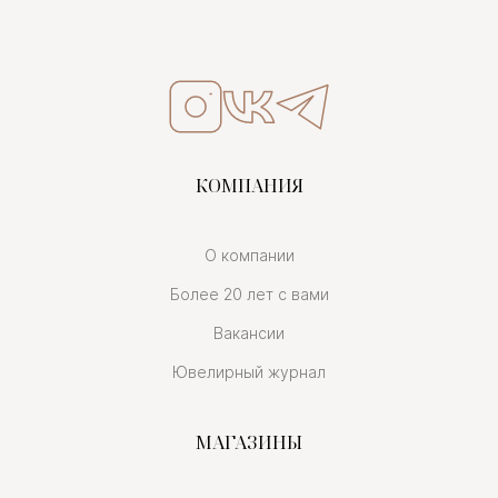
КОМПАНИЯ
О компании
Более 20 лет с вами
Вакансии
Ювелирный журнал
МАГАЗИНЫ