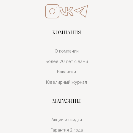
КОМПАНИЯ
О компании
Более 20 лет с вами
Вакансии
Ювелирный журнал
МАГАЗИНЫ
Акции и скидки
Гарантия 2 года