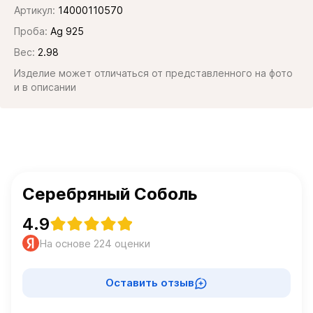
Артикул:
14000110570
Проба:
Ag 925
Вес:
2.98
Изделие может отличаться от представленного на фото
и в описании
Серебряный Соболь
4.9
На основе 224 оценки
Оставить отзыв