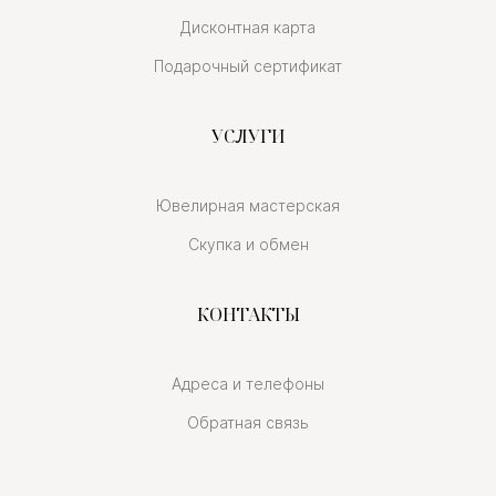
Дисконтная карта
Подарочный сертификат
УСЛУГИ
Ювелирная мастерская
Скупка и обмен
КОНТАКТЫ
Адреса и телефоны
Обратная связь