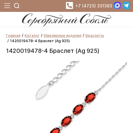
+7 (4725) 331383
Главная
Каталог
Ювелирные изделия
Браслеты
1420019478-4 Браслет (Ag 925)
1420019478-4 Браслет (Ag 925)