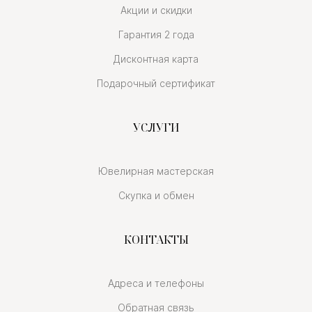
Акции и скидки
Гарантия 2 года
Дисконтная карта
Подарочный сертификат
УСЛУГИ
Ювелирная мастерская
Скупка и обмен
КОНТАКТЫ
Адреса и телефоны
Обратная связь