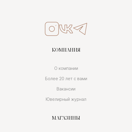
КОМПАНИЯ
О компании
Более 20 лет с вами
Вакансии
Ювелирный журнал
МАГАЗИНЫ