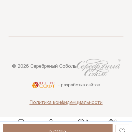
© 2026 Серебряный Соболь
- разработка сайтов
Политика конфиденциальности
Каталог
Профиль
Избранное
Корзина
В корзину