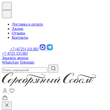
Доставка и оплата
Акции
Отзывы
Контакты
+7 (4725) 331383
+7 4725 331383
Заказать звонок
WhatsApp
Telegram