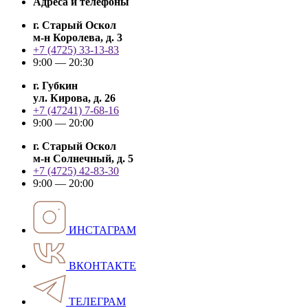
Адреса и телефоны
г. Старый Оскол
м-н Королева, д. 3
+7 (4725) 33-13-83
9:00 — 20:30
г. Губкин
ул. Кирова, д. 26
+7 (47241) 7-68-16
9:00 — 20:00
г. Старый Оскол
м-н Солнечный, д. 5
+7 (4725) 42-83-30
9:00 — 20:00
ИНСТАГРАМ
ВКОНТАКТЕ
ТЕЛЕГРАМ