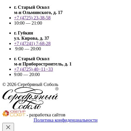
г. Старый Оскол
м-н Ольминского, д. 17
+7 (4725) 23-38-58
10:00 — 21:00
г. Губкин
ул. Кирова, д. 37
+7 (47241) 7-68-28
9:00 — 20:00
г. Старый Оскол
м-н Приборостроитель, д. 1
+7 (4725) 40−11−33
9:00 — 20:00
© 2026 Серебряный Соболь
- разработка сайтов
Политика конфиденциальности