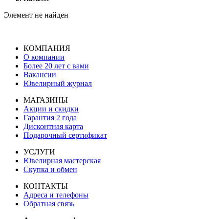
Элемент не найден
КОМПАНИЯ
О компании
Более 20 лет с вами
Вакансии
Ювелирный журнал
МАГАЗИНЫ
Акции и скидки
Гарантия 2 года
Дисконтная карта
Подарочный сертификат
УСЛУГИ
Ювелирная мастерская
Скупка и обмен
КОНТАКТЫ
Адреса и телефоны
Обратная связь