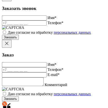
Заказать звонок
Имя
*
Телефон
*
Даю согласие на обработку
персональных данных
Заказать
Заказ
Имя
*
Телефон
*
E-mail
*
Комментарий
Даю согласие на обработку
персональных данных
Заказать