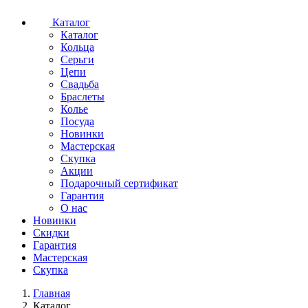
Каталог
Каталог
Кольца
Серьги
Цепи
Свадьба
Браслеты
Колье
Посуда
Новинки
Мастерская
Скупка
Акции
Подарочный сертификат
Гарантия
О нас
Новинки
Скидки
Гарантия
Мастерская
Скупка
Главная
Каталог