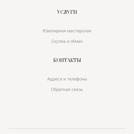
УСЛУГИ
Ювелирная мастерская
Скупка и обмен
КОНТАКТЫ
Адреса и телефоны
Обратная связь