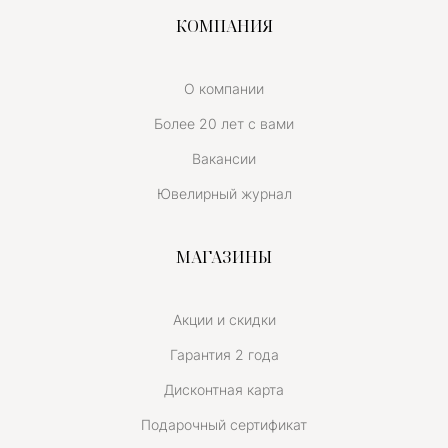
КОМПАНИЯ
О компании
Более 20 лет с вами
Вакансии
Ювелирный журнал
МАГАЗИНЫ
Акции и скидки
Гарантия 2 года
Дисконтная карта
Подарочный сертификат