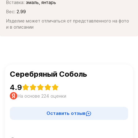
Вставка:
эмаль, янтарь
Вес:
2.99
Изделие может отличаться от представленного на фото
и в описании
Серебряный Соболь
4.9
На основе 224 оценки
Оставить отзыв