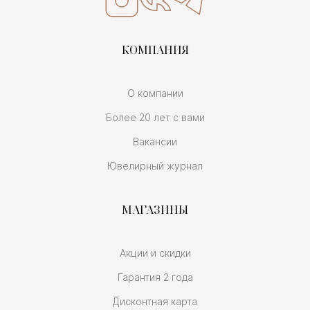
КОМПАНИЯ
О компании
Более 20 лет с вами
Вакансии
Ювелирный журнал
МАГАЗИНЫ
Акции и скидки
Гарантия 2 года
Дисконтная карта