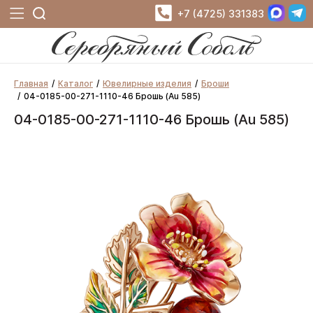
+7 (4725) 331383
Главная
Каталог
Ювелирные изделия
Броши
04-0185-00-271-1110-46 Брошь (Au 585)
04-0185-00-271-1110-46 Брошь (Au 585)