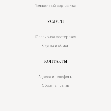
Подарочный сертификат
УСЛУГИ
Ювелирная мастерская
Скупка и обмен
КОНТАКТЫ
Адреса и телефоны
Обратная связь