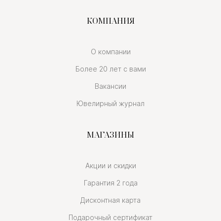
КОМПАНИЯ
О компании
Более 20 лет с вами
Вакансии
Ювелирный журнал
МАГАЗИНЫ
Акции и скидки
Гарантия 2 года
Дисконтная карта
Подарочный сертификат