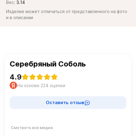
Вес:
3.14
Изделие может отличаться от представленного на фото
и в описании
Серебряный Соболь
4.9
На основе 224 оценки
Оставить отзыв
Смотреть все медиа