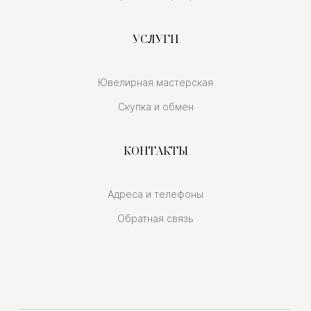
УСЛУГИ
Ювелирная мастерская
Скупка и обмен
КОНТАКТЫ
Адреса и телефоны
Обратная связь