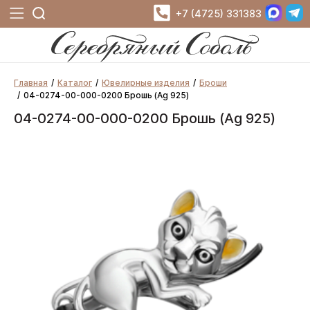
+7 (4725) 331383
Главная
Каталог
Ювелирные изделия
Броши
04-0274-00-000-0200 Брошь (Ag 925)
04-0274-00-000-0200 Брошь (Ag 925)