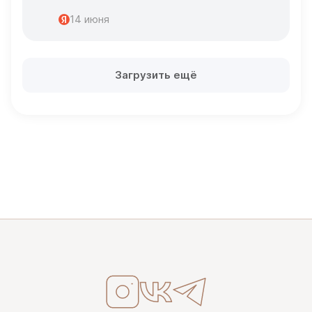
Спасибо
14 июня
Загрузить ещё