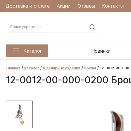
Доставка и оплата
Акции
Отзывы
Контакты
Каталог
Новинки
Главная
Каталог
Ювелирные изделия
Броши
12-0012-00-000-
12-0012-00-000-0200 Брош