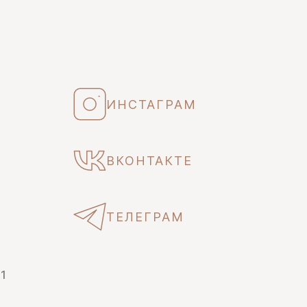
ИНСТАГРАМ
ВКОНТАКТЕ
ТЕЛЕГРАМ
 1