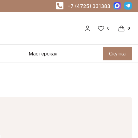
+7 (4725) 331383
Мастерская
Скупка