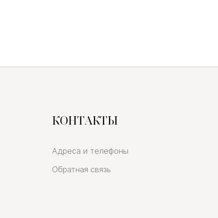
КОНТАКТЫ
Адреса и телефоны
Обратная связь