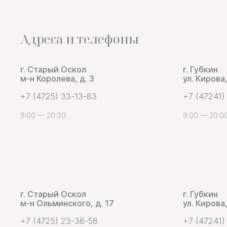
Адреса и телефоны
г. Старый Оскол
г. Губкин
м-н Королева, д. 3
ул. Кирова,
+7 (4725) 33-13-83
+7 (47241)
9:00 — 20:30
9:00 — 20:0
г. Старый Оскол
г. Губкин
м-н Ольминского, д. 17
ул. Кирова,
+7 (4725) 23-38-58
+7 (47241)