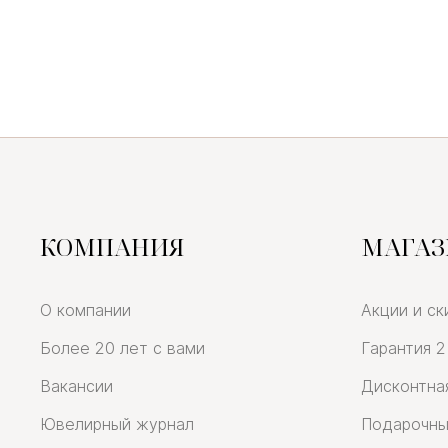
КОМПАНИЯ
МАГА
О компании
Акции и ск
Более 20 лет с вами
Гарантия 2
Вакансии
Дисконтна
Ювелирный журнал
Подарочны