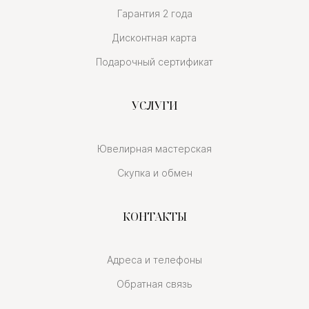
Гарантия 2 года
Дисконтная карта
Подарочный сертификат
УСЛУГИ
Ювелирная мастерская
Скупка и обмен
КОНТАКТЫ
Адреса и телефоны
Обратная связь