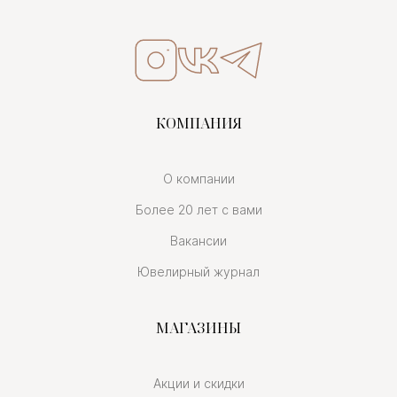
КОМПАНИЯ
О компании
Более 20 лет с вами
Вакансии
Ювелирный журнал
МАГАЗИНЫ
Акции и скидки