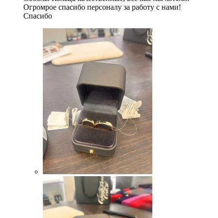
Огромрое спасибо персоналу за работу с нами!
Спасибо