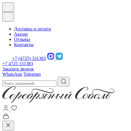
Доставка и оплата
Акции
Отзывы
Контакты
+7 (4725) 331383
+7 4725 331383
Заказать звонок
WhatsApp
Telegram