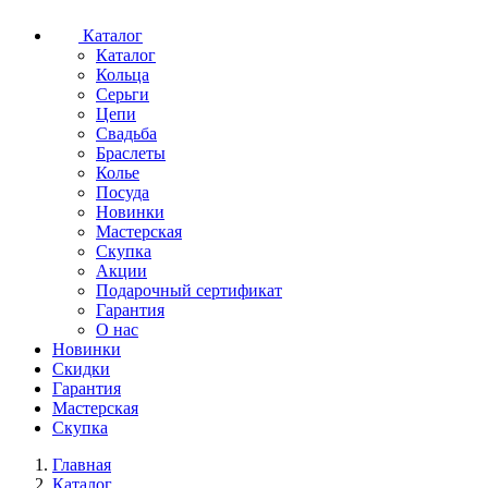
Каталог
Каталог
Кольца
Серьги
Цепи
Свадьба
Браслеты
Колье
Посуда
Новинки
Мастерская
Скупка
Акции
Подарочный сертификат
Гарантия
О нас
Новинки
Скидки
Гарантия
Мастерская
Скупка
Главная
Каталог