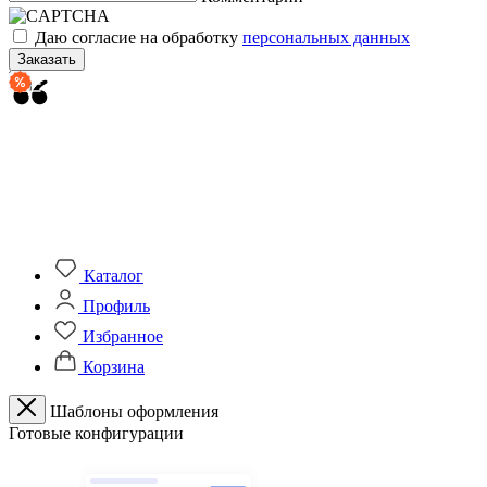
Даю согласие на обработку
персональных данных
Заказать
Каталог
Профиль
Избранное
Корзина
Шаблоны оформления
Готовые конфигурации