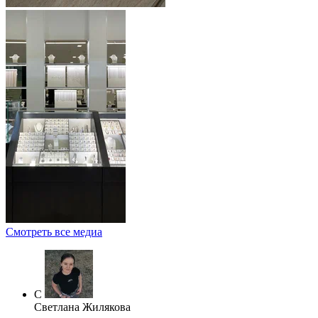
Смотреть все медиа
С
Светлана Жилякова