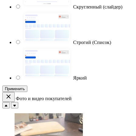
Скругленный (слайдер)
Строгий (Список)
Яркий
Применить
Фото и видео покупателей