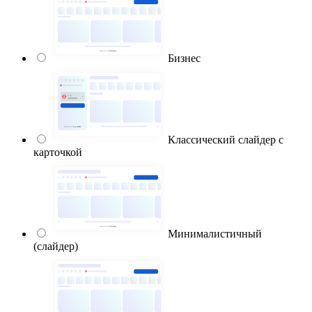
Бизнес
Классический слайдер с
карточкой
Минималистичный
(слайдер)