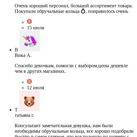
Очень хороший персонал, большой ассортимент товара.
Покупали обручальные кольца 💍, понравилось очень
15 июля
В
Вика А.
Спасибо девочкам, помогли с выбором,цены дешевле
чем в других магазинах.
12 июля
Т
татьяна г.
Консультант замечательная девушка, нам были
необходимы обручальные кольца, все хорошо подобрали
быстро и самое главное, что все подошло по размеру с