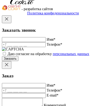
- разработка сайтов
Политика конфиденциальности
Заказать звонок
Имя
*
Телефон
*
Даю согласие на обработку
персональных данных
Заказать
Заказ
Имя
*
Телефон
*
E-mail
*
Комментарий