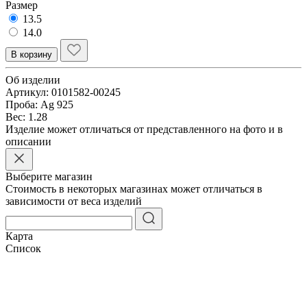
Размер
13.5
14.0
В корзину
Об изделии
Артикул:
0101582-00245
Проба:
Ag 925
Вес:
1.28
Изделие может отличаться от представленного на фото и в
описании
Выберите магазин
Стоимость в некоторых магазинах может отличаться в
зависимости от веса изделий
Карта
Список