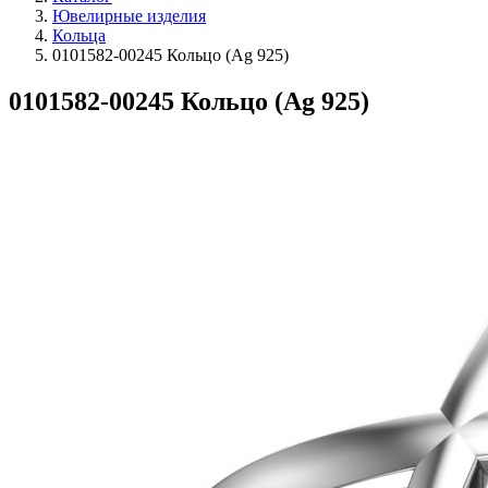
Ювелирные изделия
Кольца
0101582-00245 Кольцо (Ag 925)
0101582-00245 Кольцо (Ag 925)