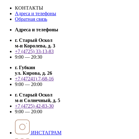
КОНТАКТЫ
Адреса и телефоны
Обратная связь
Адреса и телефоны
г. Старый Оскол
м-н Королева, д. 3
+7 (4725) 33-13-83
9:00 — 20:30
г. Губкин
ул. Кирова, д. 26
+7 (47241) 7-68-16
9:00 — 20:00
г. Старый Оскол
м-н Солнечный, д. 5
+7 (4725) 42-83-30
9:00 — 20:00
ИНСТАГРАМ