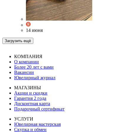
14 июня
Загрузить ещё
КОМПАНИЯ
О компании
Более 20 лет с вами
Вакансии
Ювелирный журнал
МАГАЗИНЫ
Акции и скидки
Гарантия 2 года
Дисконтная карта
Подарочный сертификат
УСЛУГИ
Ювелирная мастерская
Скупка и обмен