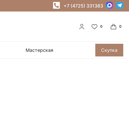
+7 (4725) 331383
Мастерская
Скупка