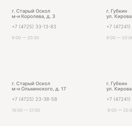
г. Старый Оскол
г. Губкин
м-н Королева, д. 3
ул. Кирова,
+7 (4725) 33-13-83
+7 (47241)
9:00 — 20:30
9:00 — 20:0
г. Старый Оскол
г. Губкин
м-н Ольминского, д. 17
ул. Кирова,
+7 (4725) 23-38-58
+7 (47241)
10:00 — 21:00
9:00 — 20: