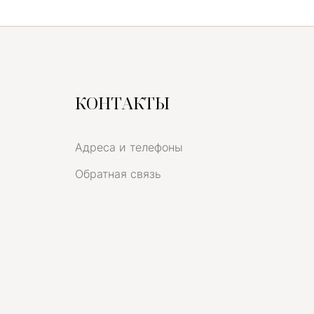
КОНТАКТЫ
Адреса и телефоны
Обратная связь