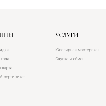
ЗИНЫ
УСЛУГИ
кидки
Ювелирная мастерская
 года
Скупка и обмен
 карта
й сертификат