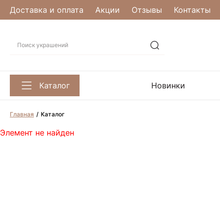
Доставка и оплата
Акции
Отзывы
Контакты
Каталог
Новинки
Главная
Каталог
Элемент не найден