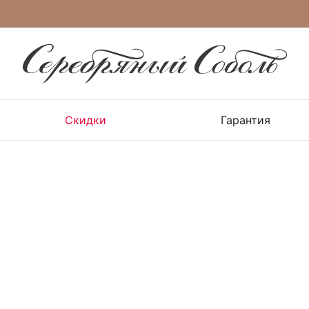
Скидки
Гарантия