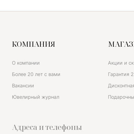
КОМПАНИЯ
МАГА
О компании
Акции и с
Более 20 лет с вами
Гарантия 2
Вакансии
Дисконтная
Ювелирный журнал
Подарочны
Адреса и телефоны