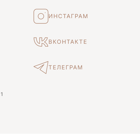
ИНСТАГРАМ
ВКОНТАКТЕ
ТЕЛЕГРАМ
 1