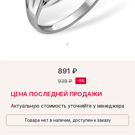
891 ₽
938 ₽
ЦЕНА ПОСЛЕДНЕЙ ПРОДАЖИ
Актуальную стоимость уточняйте у менеджера
Товара нет в наличии, доступен к заказу