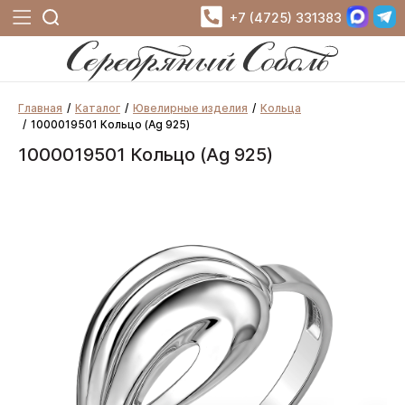
+7 (4725) 331383
Главная
Каталог
Ювелирные изделия
Кольца
1000019501 Кольцо (Ag 925)
1000019501 Кольцо (Ag 925)