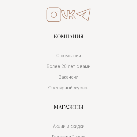
КОМПАНИЯ
О компании
Более 20 лет с вами
Вакансии
Ювелирный журнал
МАГАЗИНЫ
Акции и скидки
Гарантия 2 года