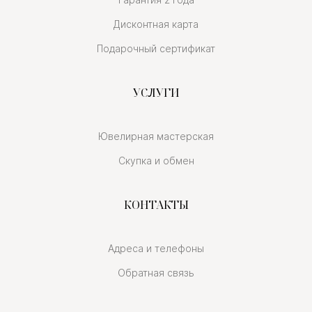
Дисконтная карта
Подарочный сертификат
УСЛУГИ
Ювелирная мастерская
Скупка и обмен
КОНТАКТЫ
Адреса и телефоны
Обратная связь