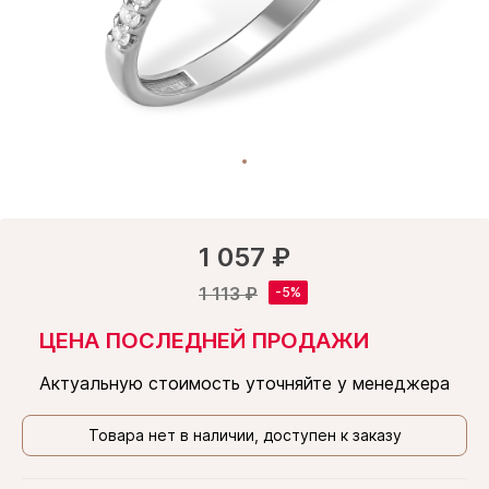
1 057 ₽
1 113 ₽
ЦЕНА ПОСЛЕДНЕЙ ПРОДАЖИ
Актуальную стоимость уточняйте у менеджера
Товара нет в наличии, доступен к заказу