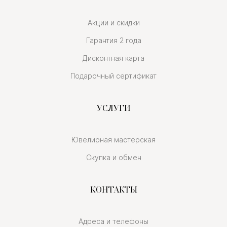
Акции и скидки
Гарантия 2 года
Дисконтная карта
Подарочный сертификат
УСЛУГИ
Ювелирная мастерская
Скупка и обмен
КОНТАКТЫ
Адреса и телефоны