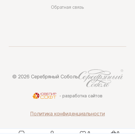
Обратная связь
© 2026 Серебряный Соболь
- разработка сайтов
Политика конфиденциальности