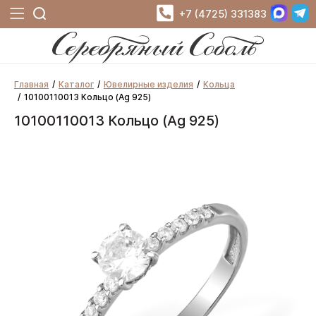
+7 (4725) 331383
Главная
Каталог
Ювелирные изделия
Кольца
10100110013 Кольцо (Ag 925)
10100110013 Кольцо (Ag 925)