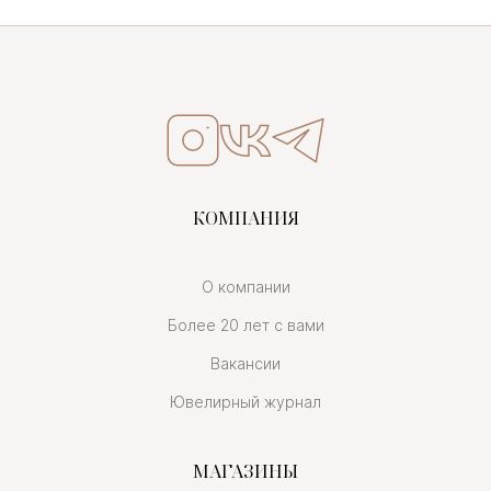
КОМПАНИЯ
О компании
Более 20 лет с вами
Вакансии
Ювелирный журнал
МАГАЗИНЫ