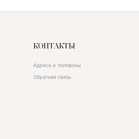
КОНТАКТЫ
Адреса и телефоны
Обратная связь