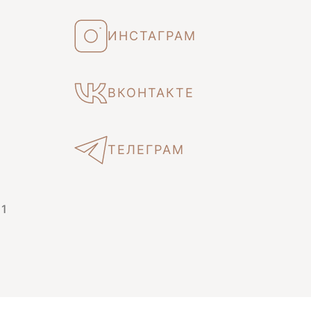
ИНСТАГРАМ
ВКОНТАКТЕ
ТЕЛЕГРАМ
 1