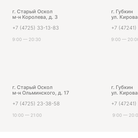
г. Старый Оскол
г. Губкин
м-н Королева, д. 3
ул. Кирова,
+7 (4725) 33-13-83
+7 (47241)
9:00 — 20:30
9:00 — 20:0
г. Старый Оскол
г. Губкин
м-н Ольминского, д. 17
ул. Кирова,
+7 (4725) 23-38-58
+7 (47241)
10:00 — 21:00
9:00 — 20: