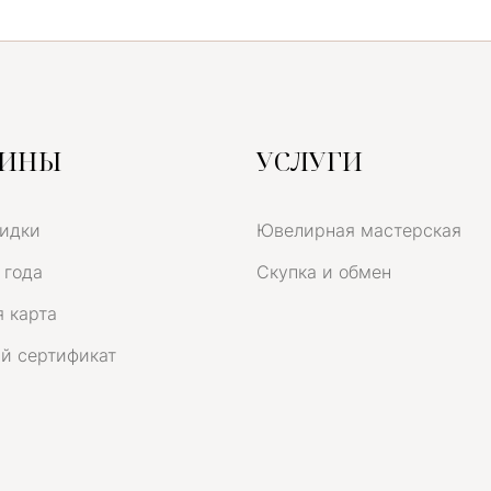
ЗИНЫ
УСЛУГИ
кидки
Ювелирная мастерская
 года
Скупка и обмен
 карта
й сертификат