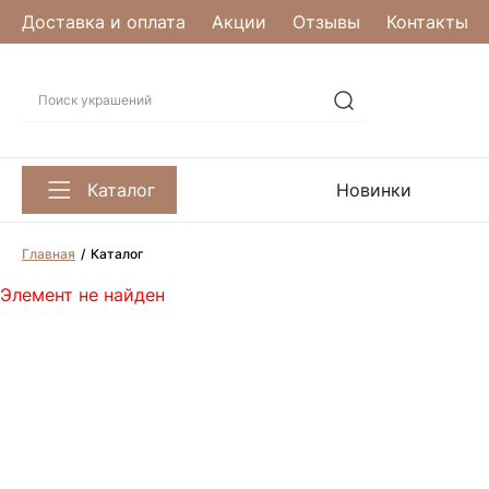
Доставка и оплата
Акции
Отзывы
Контакты
Каталог
Новинки
Главная
Каталог
Элемент не найден