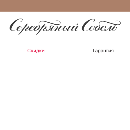
Скидки
Гарантия