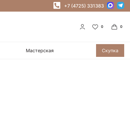
+7 (4725) 331383
Мастерская
Скупка