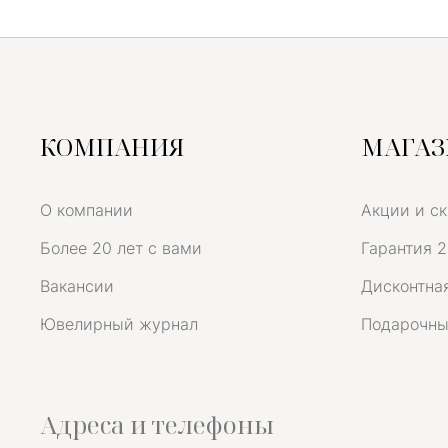
КОМПАНИЯ
МАГА
О компании
Акции и с
Более 20 лет с вами
Гарантия 2
Вакансии
Дисконтная
Ювелирный журнал
Подарочны
Адреса и телефоны