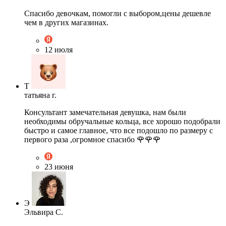
Спасибо девочкам, помогли с выбором,цены дешевле
чем в других магазинах.
12 июля
Т
татьяна г.
Консультант замечательная девушка, нам были
необходимы обручальные кольца, все хорошо подобрали
быстро и самое главное, что все подошло по размеру с
первого раза ,огромное спасибо 🌹🌹🌹
23 июня
Э
Эльвира С.