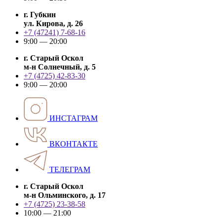
г. Губкин
ул. Кирова, д. 26
+7 (47241) 7-68-16
9:00 — 20:00
г. Старый Оскол
м-н Солнечный, д. 5
+7 (4725) 42-83-30
9:00 — 20:00
ИНСТАГРАМ
ВКОНТАКТЕ
ТЕЛЕГРАМ
г. Старый Оскол
м-н Ольминского, д. 17
+7 (4725) 23-38-58
10:00 — 21:00