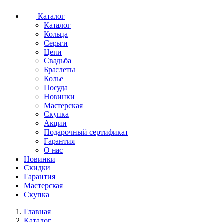
Каталог
Каталог
Кольца
Серьги
Цепи
Свадьба
Браслеты
Колье
Посуда
Новинки
Мастерская
Скупка
Акции
Подарочный сертификат
Гарантия
О нас
Новинки
Скидки
Гарантия
Мастерская
Скупка
Главная
Каталог