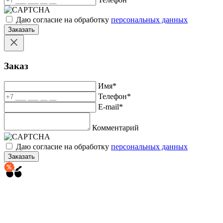
Даю согласие на обработку
персональных данных
Заказать
Заказ
Имя
*
Телефон
*
E-mail
*
Комментарий
Даю согласие на обработку
персональных данных
Заказать