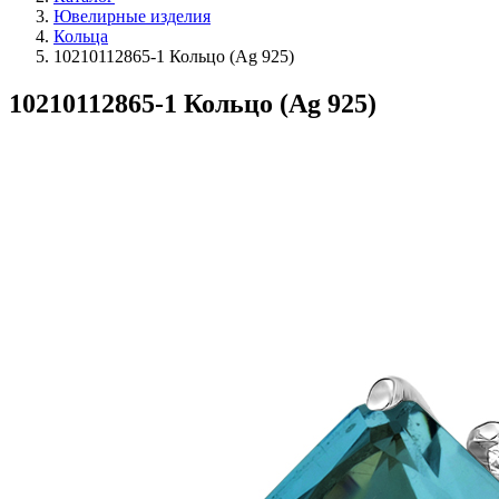
Ювелирные изделия
Кольца
10210112865-1 Кольцо (Ag 925)
10210112865-1 Кольцо (Ag 925)