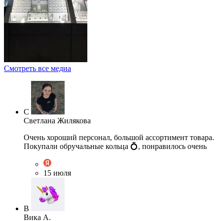
Смотреть все медиа
С
Светлана Жилякова
Очень хороший персонал, большой ассортимент товара.
Покупали обручальные кольца 💍, понравилось очень
15 июля
В
Вика А.