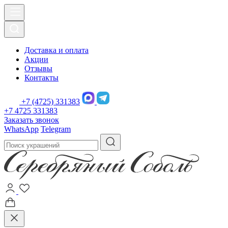
Доставка и оплата
Акции
Отзывы
Контакты
+7 (4725) 331383
+7 4725 331383
Заказать звонок
WhatsApp
Telegram