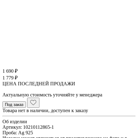
1 690 ₽
1 779 ₽
ЦЕНА ПОСЛЕДНЕЙ ПРОДАЖИ
Актуальную стоимость уточняйте у менеджера
Под заказ
Товара нет в наличии, доступен к заказу
Об изделии
Артикул:
10210112865-1
Проба:
Ag 925