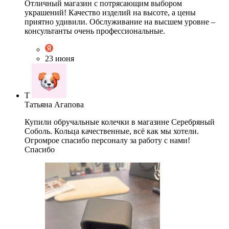
Отличный магазин с потрясающим выбором
украшений! Качество изделий на высоте, а цены
приятно удивили. Обслуживание на высшем уровне –
консультанты очень профессиональные.
23 июня
Т
Татьяна Агапова
Купили обручальные колечки в магазине Серебряный
Соболь. Кольца качественные, всё как мы хотели.
Огромрое спасибо персоналу за работу с нами!
Спасибо