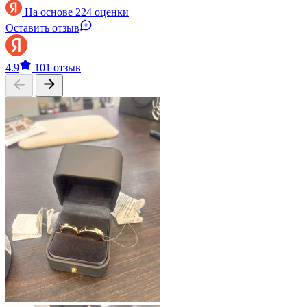
На основе 224 оценки
Оставить отзыв
4.9
101 отзыв