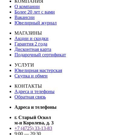
КОМПАНИЯ
О компании
Более 20 лет с вами
Вакансии
Ювелирный журнал
МАГАЗИНЫ
Акции и скидки
Гарантия 2 года
Дисконтная карта
Подарочный сертификат
УСЛУГИ
Ювелирная мастерская
Скупка и обмен
КОНТАКТЫ
Адреса и телефоны
Обратная связь
Адреса и телефоны
г. Старый Оскол
м-н Королева, д. 3
+7 (4725) 33-13-83
9:00 — 20:30