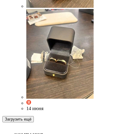
14 июня
Загрузить ещё