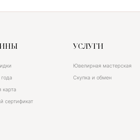
ЗИНЫ
УСЛУГИ
кидки
Ювелирная мастерская
 года
Скупка и обмен
 карта
й сертификат