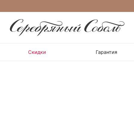
Скидки
Гарантия