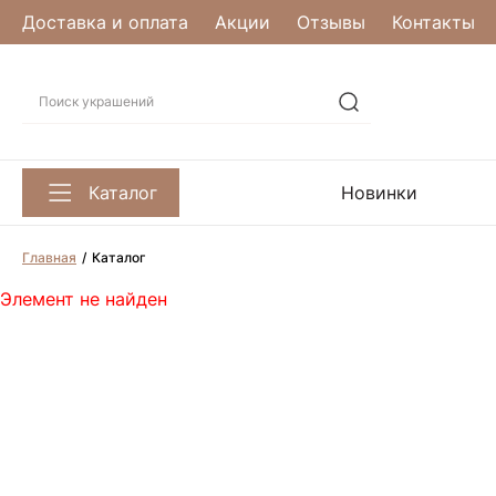
Доставка и оплата
Акции
Отзывы
Контакты
Каталог
Новинки
Главная
Каталог
Элемент не найден