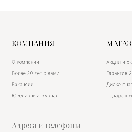
КОМПАНИЯ
МАГА
О компании
Акции и с
Более 20 лет с вами
Гарантия 2
Вакансии
Дисконтная
Ювелирный журнал
Подарочны
Адреса и телефоны