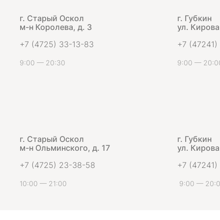
г. Старый Оскол
г. Губкин
м-н Королева, д. 3
ул. Кирова,
+7 (4725) 33-13-83
+7 (47241)
9:00 — 20:30
9:00 — 20:0
г. Старый Оскол
г. Губкин
м-н Ольминского, д. 17
ул. Кирова,
+7 (4725) 23-38-58
+7 (47241)
10:00 — 21:00
9:00 — 20: