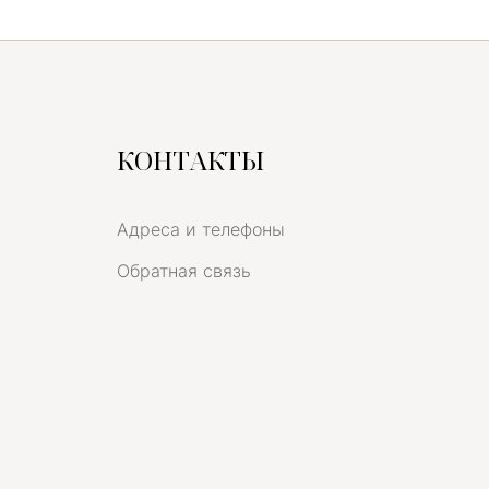
КОНТАКТЫ
Адреса и телефоны
Обратная связь