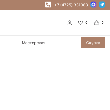
+7 (4725) 331383
Мастерская
Скупка