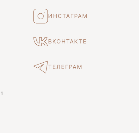
ИНСТАГРАМ
ВКОНТАКТЕ
ТЕЛЕГРАМ
 1