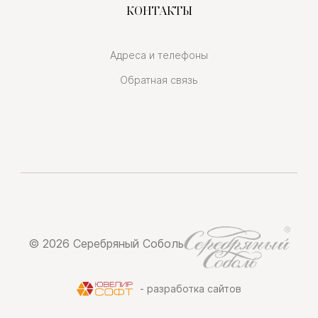
КОНТАКТЫ
Адреса и телефоны
Обратная связь
© 2026 Серебряный Соболь
- разработка сайтов