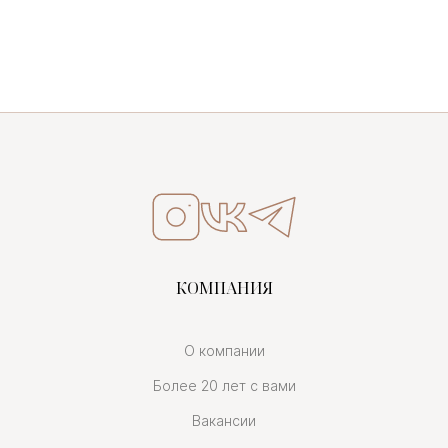
КОМПАНИЯ
О компании
Более 20 лет с вами
Вакансии