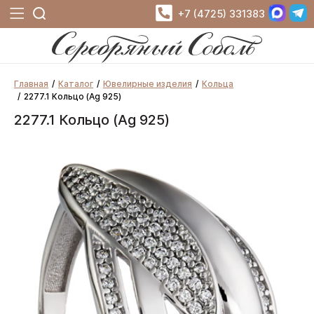
+7 (4725) 331383
Главная
Каталог
Ювелирные изделия
Кольца
2277.1 Кольцо (Ag 925)
2277.1 Кольцо (Ag 925)