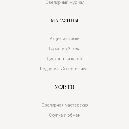
Ювелирный журнал
МАГАЗИНЫ
Акции и скидки
Гарантия 2 года
Дисконтная карта
Подарочный сертификат
УСЛУГИ
Ювелирная мастерская
Скупка и обмен