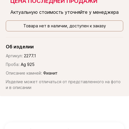
ЦЕНА ПОСЛЕДНЕЙ ПРОДАЖИ
Актуальную стоимость уточняйте у менеджера
Товара нет в наличии, доступен к заказу
Об изделии
Артикул:
2277.1
Проба:
Ag 925
Описание камней:
Фианит
Изделие может отличаться от представленного на фото
и в описании