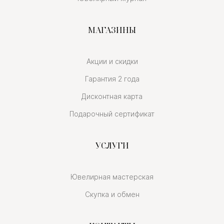
МАГАЗИНЫ
Акции и скидки
Гарантия 2 года
Дисконтная карта
Подарочный сертификат
УСЛУГИ
Ювелирная мастерская
Скупка и обмен