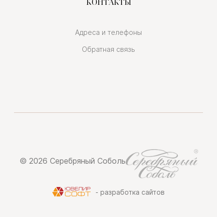
КОНТАКТЫ
Адреса и телефоны
Обратная связь
© 2026 Серебряный Соболь
- разработка сайтов