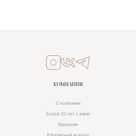
КОМПАНИЯ
О компании
Более 20 лет с вами
Вакансии
Ювелирный журнал