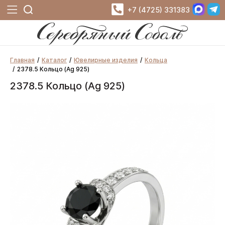
+7 (4725) 331383
Главная
Каталог
Ювелирные изделия
Кольца
2378.5 Кольцо (Ag 925)
2378.5 Кольцо (Ag 925)