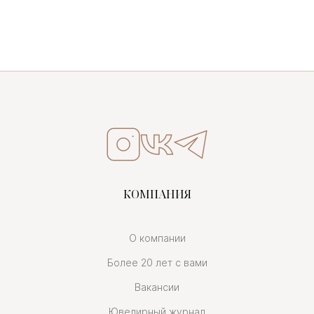
КОМПАНИЯ
О компании
Более 20 лет с вами
Вакансии
Ювелирный журнал