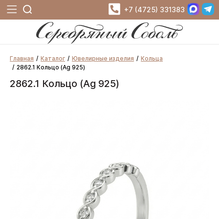
+7 (4725) 331383
Главная
Каталог
Ювелирные изделия
Кольца
2862.1 Кольцо (Ag 925)
2862.1 Кольцо (Ag 925)