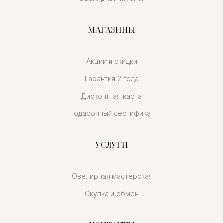
МАГАЗИНЫ
Акции и скидки
Гарантия 2 года
Дисконтная карта
Подарочный сертификат
УСЛУГИ
Ювелирная мастерская
Скупка и обмен