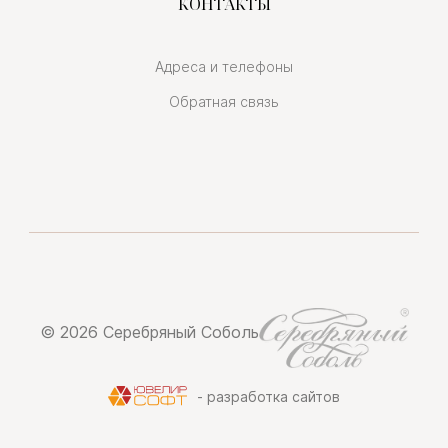
КОНТАКТЫ
Адреса и телефоны
Обратная связь
© 2026 Серебряный Соболь
- разработка сайтов