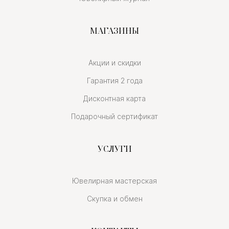
МАГАЗИНЫ
Акции и скидки
Гарантия 2 года
Дисконтная карта
Подарочный сертификат
УСЛУГИ
Ювелирная мастерская
Скупка и обмен