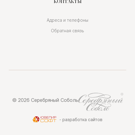
КОНТАКТЫ
Адреса и телефоны
Обратная связь
© 2026 Серебряный Соболь
- разработка сайтов