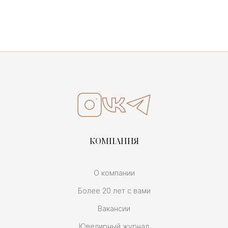
КОМПАНИЯ
О компании
Более 20 лет с вами
Вакансии
Ювелирный журнал