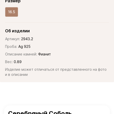
Размер
16.5
Об изделии
Артикул:
2943.2
Проба:
Ag 925
Описание камней:
Фианит
Вес:
0.89
Изделие может отличаться от представленного на фото
и в описании
Серебряный Соболь