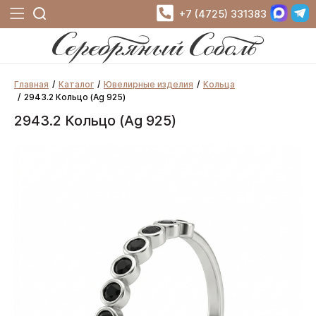
+7 (4725) 331383
Главная
Каталог
Ювелирные изделия
Кольца
2943.2 Кольцо (Ag 925)
2943.2 Кольцо (Ag 925)