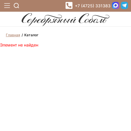
+7 (4725) 331383
Главная
Каталог
Элемент не найден