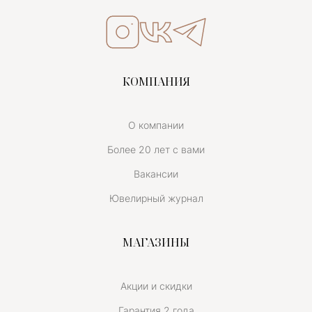
КОМПАНИЯ
О компании
Более 20 лет с вами
Вакансии
Ювелирный журнал
МАГАЗИНЫ
Акции и скидки
Гарантия 2 года