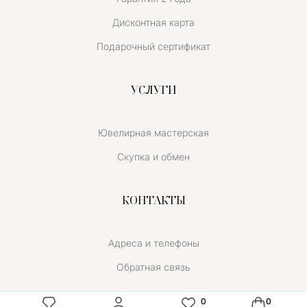
Дисконтная карта
Подарочный сертификат
УСЛУГИ
Ювелирная мастерская
Скупка и обмен
КОНТАКТЫ
Адреса и телефоны
Обратная связь