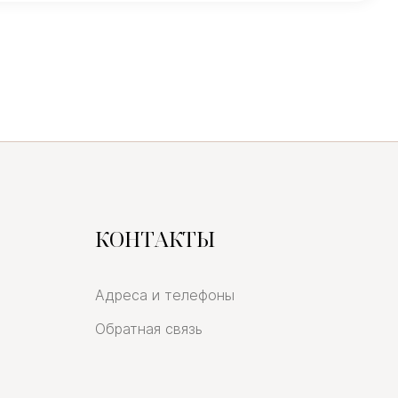
КОНТАКТЫ
Адреса и телефоны
Обратная связь