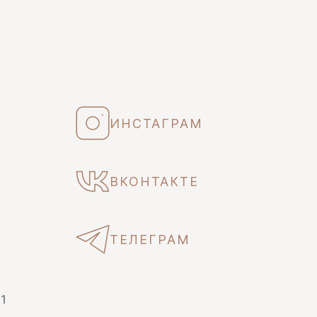
ИНСТАГРАМ
ВКОНТАКТЕ
ТЕЛЕГРАМ
 1