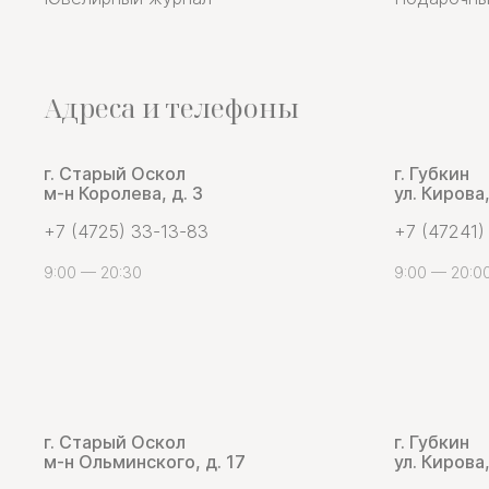
Адреса и телефоны
г. Старый Оскол
г. Губкин
м-н Королева, д. 3
ул. Кирова,
+7 (4725) 33-13-83
+7 (47241)
9:00 — 20:30
9:00 — 20:0
г. Старый Оскол
г. Губкин
м-н Ольминского, д. 17
ул. Кирова,