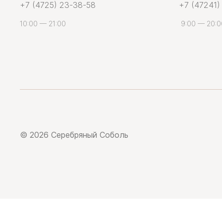
+7 (4725) 23-38-58
+7 (47241)
10:00 — 21:00
9:00 — 20:0
© 2026 Серебряный Соболь