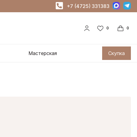
+7 (4725) 331383
Мастерская
Скупка