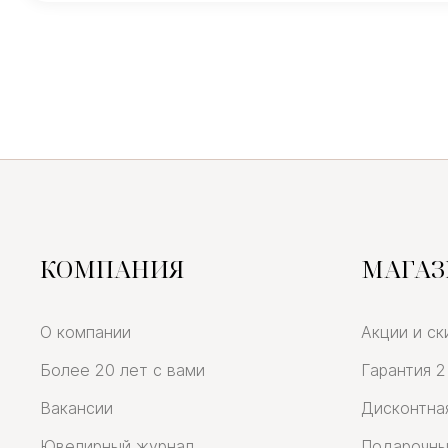
КОМПАНИЯ
МАГА
О компании
Акции и ск
Более 20 лет с вами
Гарантия 2
Вакансии
Дисконтна
Ювелирный журнал
Подарочны