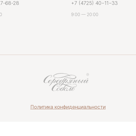
 7-68-28
+7 (4725) 40−11−33
0
9:00 — 20:00
Политика конфиденциальности