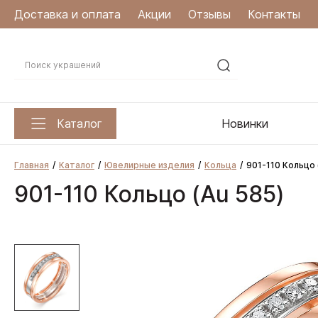
Доставка и оплата
Акции
Отзывы
Контакты
Каталог
Новинки
Главная
Каталог
Ювелирные изделия
Кольца
901-110 Кольцо 
901-110 Кольцо (Au 585)