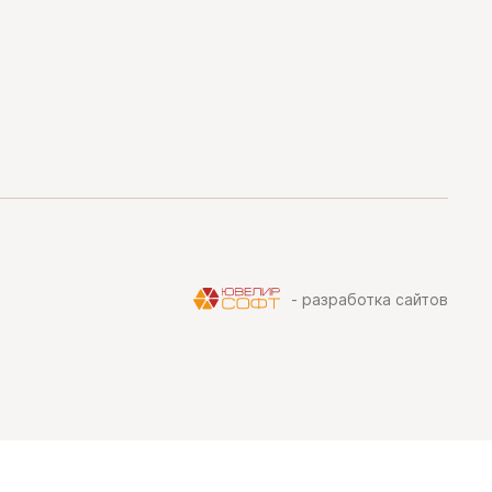
- разработка сайтов