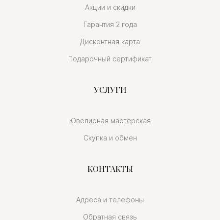
Акции и скидки
Гарантия 2 года
Дисконтная карта
Подарочный сертификат
УСЛУГИ
Ювелирная мастерская
Скупка и обмен
КОНТАКТЫ
Адреса и телефоны
Обратная связь