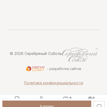
© 2026 Серебряный Соболь
- разработка сайтов
Политика конфиденциальности
Каталог
Профиль
Избранное
Корзина
В корзину