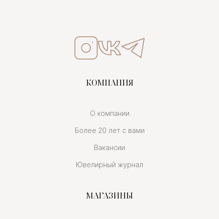
КОМПАНИЯ
О компании
Более 20 лет с вами
Вакансии
Ювелирный журнал
МАГАЗИНЫ