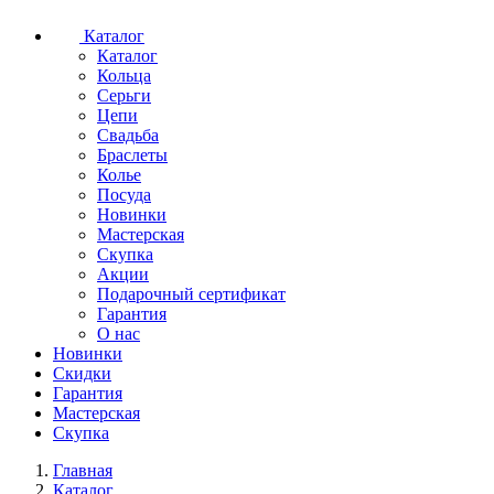
Каталог
Каталог
Кольца
Серьги
Цепи
Свадьба
Браслеты
Колье
Посуда
Новинки
Мастерская
Скупка
Акции
Подарочный сертификат
Гарантия
О нас
Новинки
Скидки
Гарантия
Мастерская
Скупка
Главная
Каталог