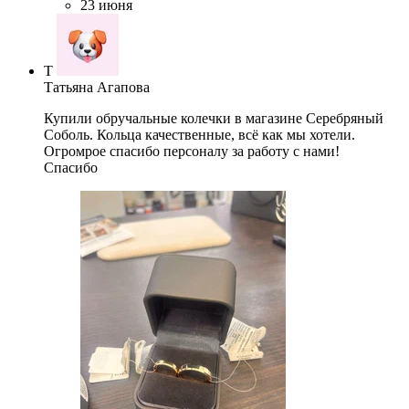
23 июня
Т
Татьяна Агапова
Купили обручальные колечки в магазине Серебряный
Соболь. Кольца качественные, всё как мы хотели.
Огромрое спасибо персоналу за работу с нами!
Спасибо