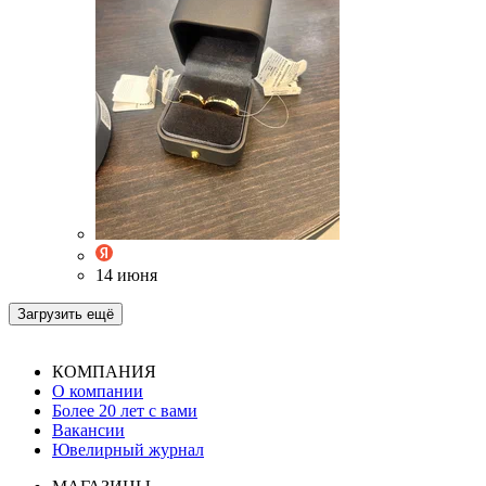
14 июня
Загрузить ещё
КОМПАНИЯ
О компании
Более 20 лет с вами
Вакансии
Ювелирный журнал