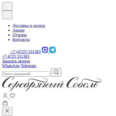
Доставка и оплата
Акции
Отзывы
Контакты
+7 (4725) 331383
+7 4725 331383
Заказать звонок
WhatsApp
Telegram