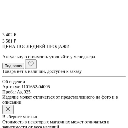
3 402 ₽
3 581 ₽
ЦЕНА ПОСЛЕДНЕЙ ПРОДАЖИ
Актуальную стоимость уточняйте у менеджера
Под заказ
Товара нет в наличии, доступен к заказу
Об изделии
Артикул:
1101652-04095
Проба:
Ag 925
Изделие может отличаться от представленного на фото и в
описании
Выберите магазин
Стоимость в некоторых магазинах может отличаться в
зависимости от веса изделий