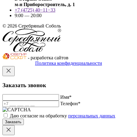
м-н Приборостроитель, д. 1
+7 (4725) 40−11−33
9:00 — 20:00
© 2026 Серебряный Соболь
- разработка сайтов
Политика конфиденциальности
Заказать звонок
Имя
*
Телефон
*
Даю согласие на обработку
персональных данных
Заказать