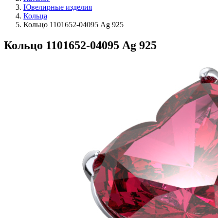
Ювелирные изделия
Кольца
Кольцо 1101652-04095 Ag 925
Кольцо 1101652-04095 Ag 925