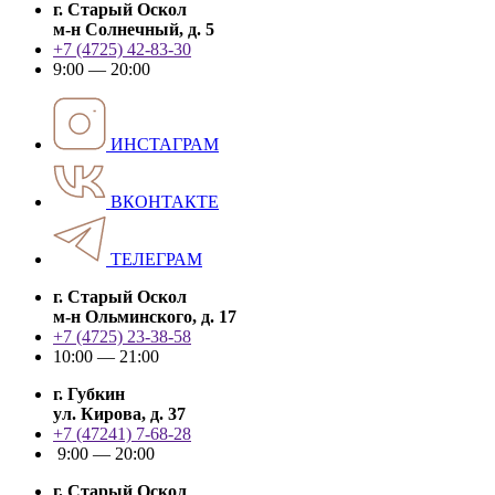
г. Старый Оскол
м-н Солнечный, д. 5
+7 (4725) 42-83-30
9:00 — 20:00
ИНСТАГРАМ
ВКОНТАКТЕ
ТЕЛЕГРАМ
г. Старый Оскол
м-н Ольминского, д. 17
+7 (4725) 23-38-58
10:00 — 21:00
г. Губкин
ул. Кирова, д. 37
+7 (47241) 7-68-28
9:00 — 20:00
г. Старый Оскол