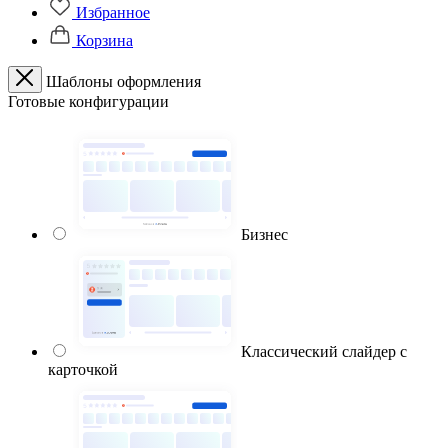
Избранное
Корзина
Шаблоны оформления
Готовые конфигурации
Бизнес
Классический слайдер с
карточкой