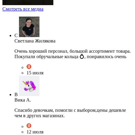
Смотреть все медиа
С
Светлана Жилякова
Очень хороший персонал, большой ассортимент товара.
Покупали обручальные кольца 💍, понравилось очень
15 июля
В
Вика А.
Спасибо девочкам, помогли с выбором,цены дешевле
чем в других магазинах.
12 июля