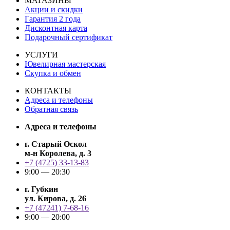
МАГАЗИНЫ
Акции и скидки
Гарантия 2 года
Дисконтная карта
Подарочный сертификат
УСЛУГИ
Ювелирная мастерская
Скупка и обмен
КОНТАКТЫ
Адреса и телефоны
Обратная связь
Адреса и телефоны
г. Старый Оскол
м-н Королева, д. 3
+7 (4725) 33-13-83
9:00 — 20:30
г. Губкин
ул. Кирова, д. 26
+7 (47241) 7-68-16
9:00 — 20:00