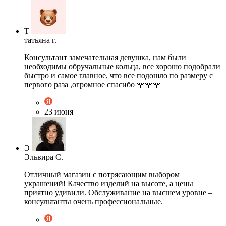
Т
татьяна г.
Консультант замечательная девушка, нам были
необходимы обручальные кольца, все хорошо подобрали
быстро и самое главное, что все подошло по размеру с
первого раза ,огромное спасибо 🌹🌹🌹
23 июня
Э
Эльвира С.
Отличный магазин с потрясающим выбором
украшений! Качество изделий на высоте, а цены
приятно удивили. Обслуживание на высшем уровне –
консультанты очень профессиональные.