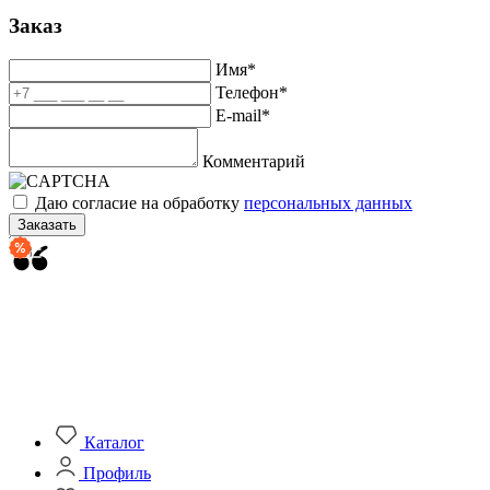
Заказ
Имя
*
Телефон
*
E-mail
*
Комментарий
Даю согласие на обработку
персональных данных
Заказать
Каталог
Профиль