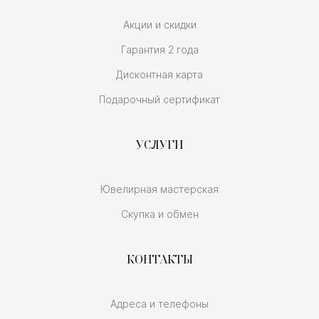
Акции и скидки
Гарантия 2 года
Дисконтная карта
Подарочный сертификат
УСЛУГИ
Ювелирная мастерская
Скупка и обмен
КОНТАКТЫ
Адреса и телефоны