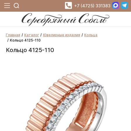
+7 (4725) 331383
Главная
Каталог
Ювелирные изделия
Кольца
Кольцо 4125-110
Кольцо 4125-110