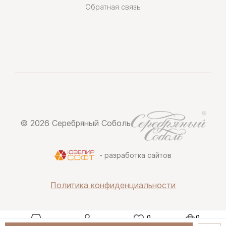
Обратная связь
© 2026 Серебряный Соболь
- разработка сайтов
Политика конфиденциальности