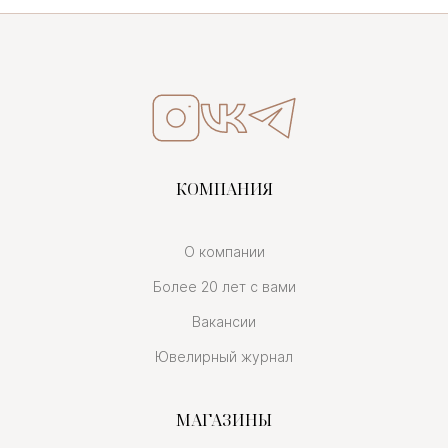
КОМПАНИЯ
О компании
Более 20 лет с вами
Вакансии
Ювелирный журнал
МАГАЗИНЫ