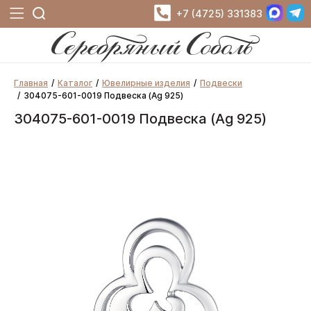
+7 (4725) 331383
Главная
Каталог
Ювелирные изделия
Подвески
304075-601-0019 Подвеска (Ag 925)
304075-601-0019 Подвеска (Ag 925)