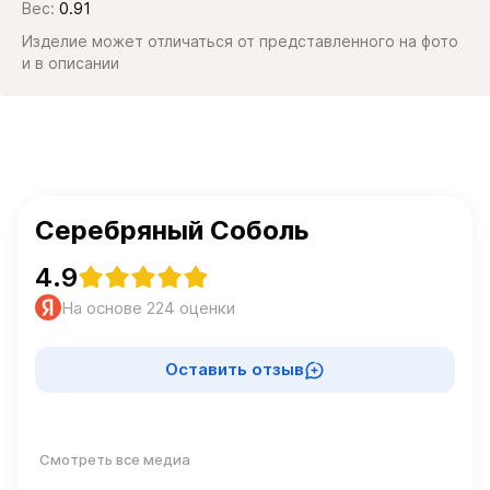
Вес:
0.91
Изделие может отличаться от представленного на фото
и в описании
Серебряный Соболь
4.9
На основе 224 оценки
Оставить отзыв
Смотреть все медиа