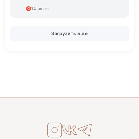
Спасибо
14 июня
Загрузить ещё