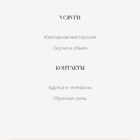
УСЛУГИ
Ювелирная мастерская
Скупка и обмен
КОНТАКТЫ
Адреса и телефоны
Обратная связь