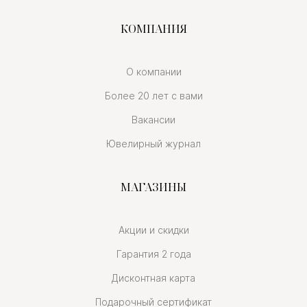
КОМПАНИЯ
О компании
Более 20 лет с вами
Вакансии
Ювелирный журнал
МАГАЗИНЫ
Акции и скидки
Гарантия 2 года
Дисконтная карта
Подарочный сертификат