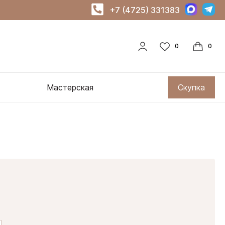
+7 (4725) 331383
Мастерская
Скупка