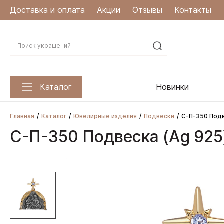
Доставка и оплата
Акции
Отзывы
Контакты
Каталог
Новинки
Главная
Каталог
Ювелирные изделия
Подвески
С-П-350 Подв
С-П-350 Подвеска (Ag 925