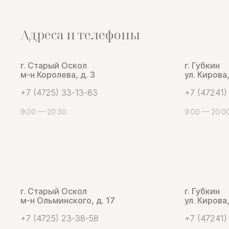
Адреса и телефоны
г. Старый Оскол
г. Губкин
м-н Королева, д. 3
ул. Кирова,
+7 (4725) 33-13-83
+7 (47241)
9:00 — 20:30
9:00 — 20:0
г. Старый Оскол
г. Губкин
м-н Ольминского, д. 17
ул. Кирова,
+7 (4725) 23-38-58
+7 (47241)