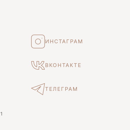
ИНСТАГРАМ
ВКОНТАКТЕ
ТЕЛЕГРАМ
 1