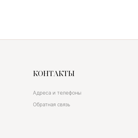
КОНТАКТЫ
Адреса и телефоны
Обратная связь