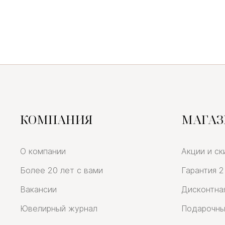
КОМПАНИЯ
МАГА
О компании
Акции и ск
Более 20 лет с вами
Гарантия 2
Вакансии
Дисконтна
Ювелирный журнал
Подарочны