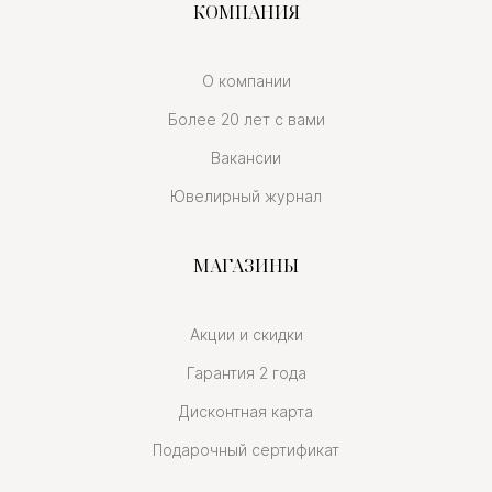
КОМПАНИЯ
О компании
Более 20 лет с вами
Вакансии
Ювелирный журнал
МАГАЗИНЫ
Акции и скидки
Гарантия 2 года
Дисконтная карта
Подарочный сертификат