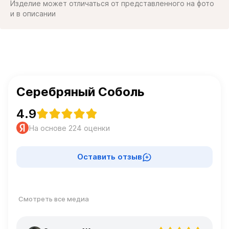
Изделие может отличаться от представленного на фото
и в описании
Серебряный Соболь
4.9
На основе 224 оценки
Оставить отзыв
Смотреть все медиа