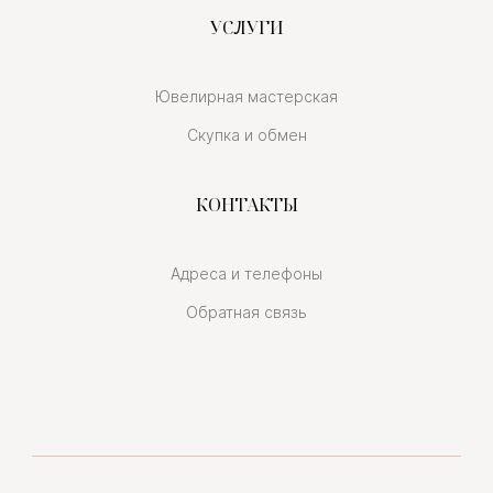
УСЛУГИ
Ювелирная мастерская
Скупка и обмен
КОНТАКТЫ
Адреса и телефоны
Обратная связь