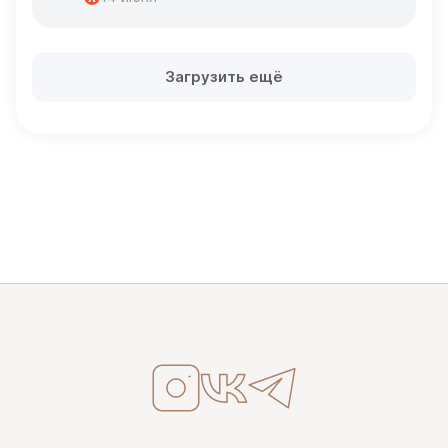
Загрузить ещё