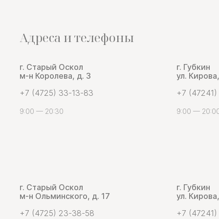
Адреса и телефоны
г. Старый Оскол
г. Губкин
м-н Королева, д. 3
ул. Кирова,
+7 (4725) 33-13-83
+7 (47241)
9:00 — 20:30
9:00 — 20:0
г. Старый Оскол
г. Губкин
м-н Ольминского, д. 17
ул. Кирова,
+7 (4725) 23-38-58
+7 (47241)