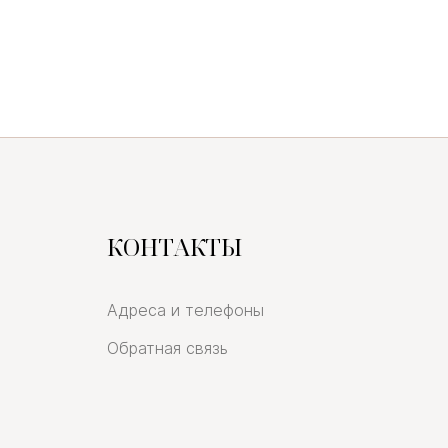
КОНТАКТЫ
Адреса и телефоны
Обратная связь