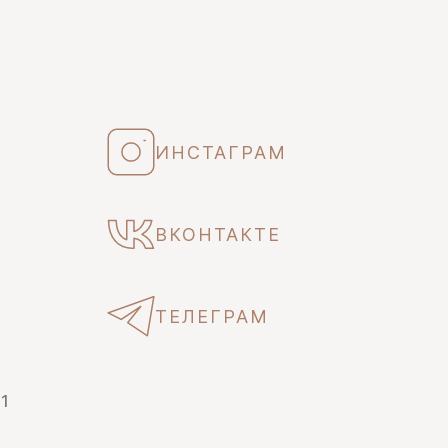
ИНСТАГРАМ
ВКОНТАКТЕ
ТЕЛЕГРАМ
 1