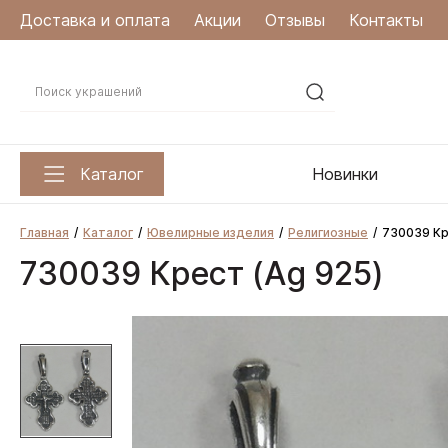
Доставка и оплата
Акции
Отзывы
Контакты
Каталог
Новинки
Главная
Каталог
Ювелирные изделия
Религиозные
730039 Кр
730039 Крест (Ag 925)