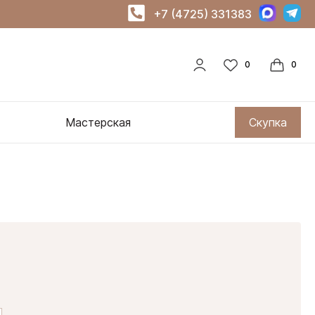
+7 (4725) 331383
Мастерская
Скупка