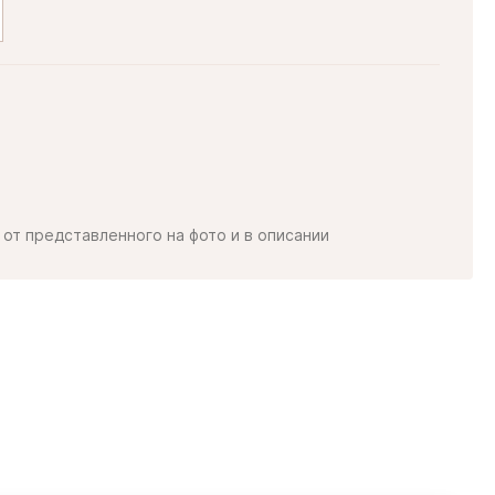
от представленного на фото и в описании