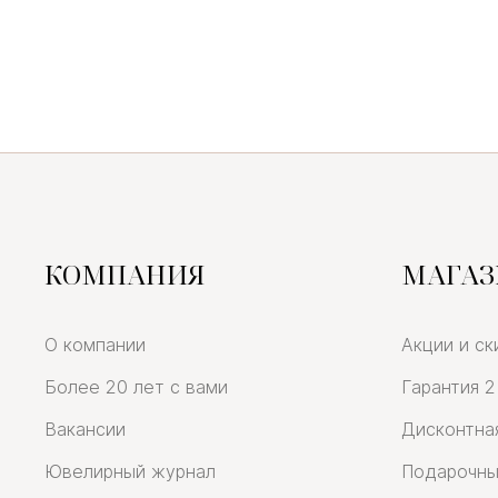
КОМПАНИЯ
МАГА
О компании
Акции и ск
Более 20 лет с вами
Гарантия 2
Вакансии
Дисконтна
Ювелирный журнал
Подарочны