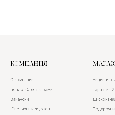
КОМПАНИЯ
МАГА
О компании
Акции и ск
Более 20 лет с вами
Гарантия 2
Вакансии
Дисконтна
Ювелирный журнал
Подарочны