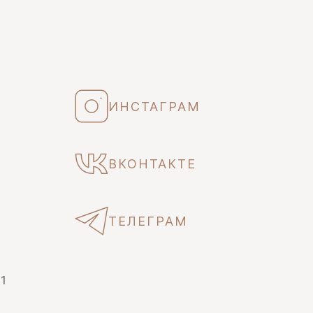
ИНСТАГРАМ
ВКОНТАКТЕ
ТЕЛЕГРАМ
 1