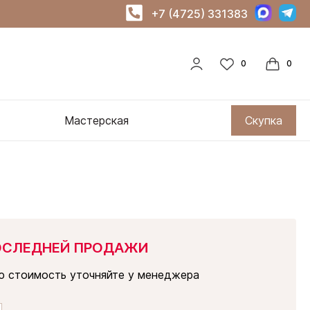
+7 (4725) 331383
Мастерская
Скупка
ОСЛЕДНЕЙ ПРОДАЖИ
ю стоимость уточняйте у менеджера