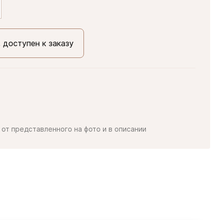
, доступен к заказу
от представленного на фото и в описании