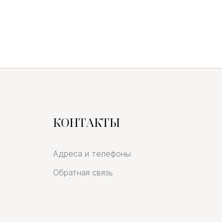
КОНТАКТЫ
Адреса и телефоны
Обратная связь