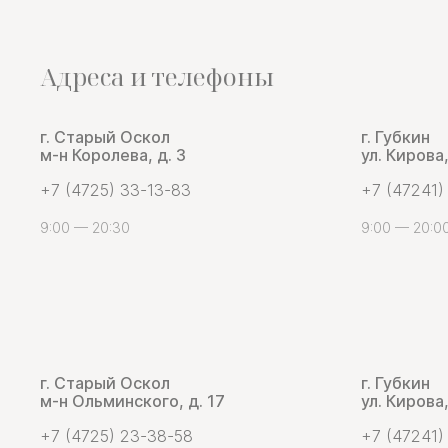
Адреса и телефоны
г. Старый Оскол
г. Губкин
м-н Королева, д. 3
ул. Кирова,
+7 (4725) 33-13-83
+7 (47241)
9:00 — 20:30
9:00 — 20:0
г. Старый Оскол
г. Губкин
м-н Ольминского, д. 17
ул. Кирова,
+7 (4725) 23-38-58
+7 (47241)