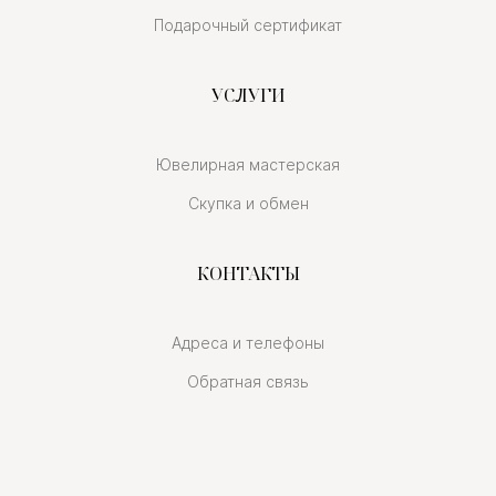
Подарочный сертификат
УСЛУГИ
Ювелирная мастерская
Скупка и обмен
КОНТАКТЫ
Адреса и телефоны
Обратная связь