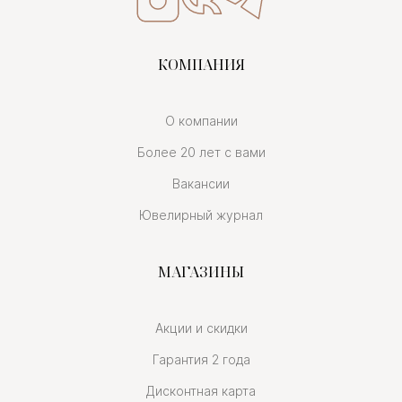
КОМПАНИЯ
О компании
Более 20 лет с вами
Вакансии
Ювелирный журнал
МАГАЗИНЫ
Акции и скидки
Гарантия 2 года
Дисконтная карта