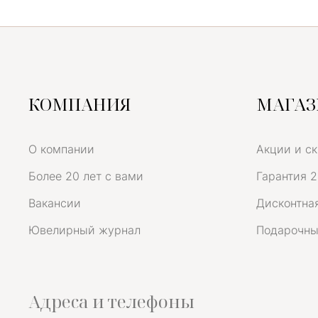
КОМПАНИЯ
МАГА
О компании
Акции и с
Более 20 лет с вами
Гарантия 2
Вакансии
Дисконтная
Ювелирный журнал
Подарочны
Адреса и телефоны