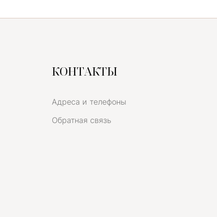
КОНТАКТЫ
Адреса и телефоны
Обратная связь