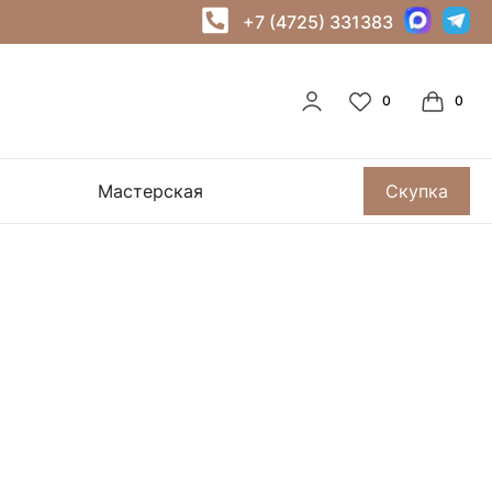
+7 (4725) 331383
Мастерская
Скупка