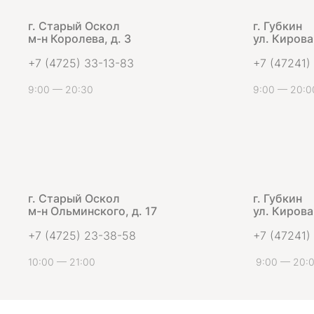
г. Старый Оскол
г. Губкин
м-н Королева, д. 3
ул. Кирова,
+7 (4725) 33-13-83
+7 (47241)
9:00 — 20:30
9:00 — 20:0
г. Старый Оскол
г. Губкин
м-н Ольминского, д. 17
ул. Кирова,
+7 (4725) 23-38-58
+7 (47241)
10:00 — 21:00
9:00 — 20: