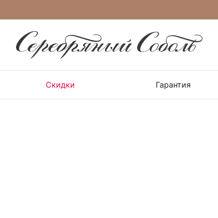
Скидки
Гарантия