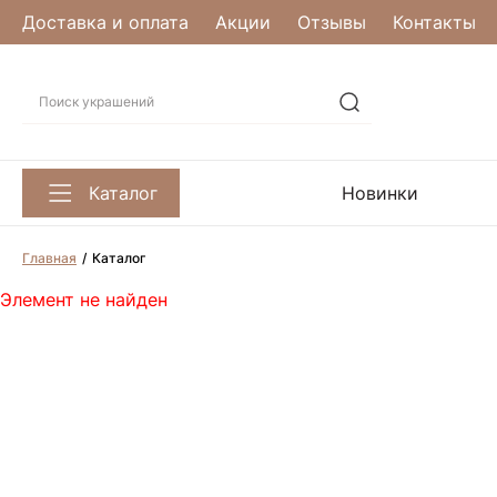
Доставка и оплата
Акции
Отзывы
Контакты
Каталог
Новинки
Главная
Каталог
Элемент не найден