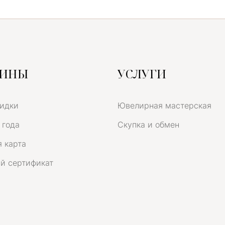
ЗИНЫ
УСЛУГИ
кидки
Ювелирная мастерская
 года
Скупка и обмен
 карта
й сертификат