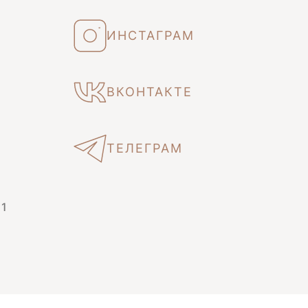
ИНСТАГРАМ
ВКОНТАКТЕ
ТЕЛЕГРАМ
 1