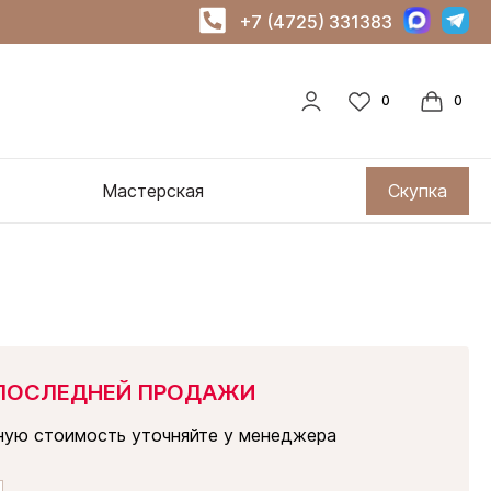
+7 (4725) 331383
Мастерская
Скупка
ПОСЛЕДНЕЙ ПРОДАЖИ
ную стоимость уточняйте у менеджера