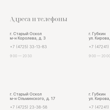
Адреса и телефоны
г. Старый Оскол
г. Губкин
м-н Королева, д. 3
ул. Кирова,
+7 (4725) 33-13-83
+7 (47241)
9:00 — 20:30
9:00 — 20:0
г. Старый Оскол
г. Губкин
м-н Ольминского, д. 17
ул. Кирова,
+7 (4725) 23-38-58
+7 (47241)