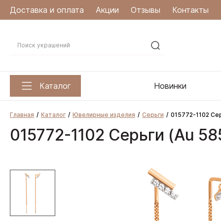
Доставка и оплата
Акции
Отзывы
Контакты
Каталог
Новинки
Главная
Каталог
Ювелирные изделия
Серьги
015772-1102 Сер
015772-1102 Серьги (Au 58