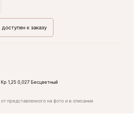
, доступен к заказу
 Кр 1,25 0,027 Бесцветный
от представленного на фото и в описании