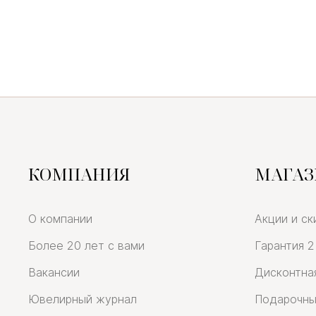
КОМПАНИЯ
МАГА
О компании
Акции и ск
Более 20 лет с вами
Гарантия 2
Вакансии
Дисконтна
Ювелирный журнал
Подарочны