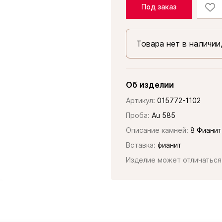
Под заказ
Товара нет в наличии
Об изделии
Артикул:
015772-1102
Проба:
Au 585
Описание камней:
8 Фианит
Вставка:
фианит
Изделие может отличаться 