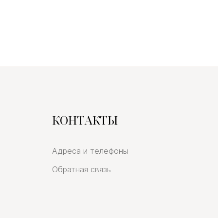
КОНТАКТЫ
Адреса и телефоны
Обратная связь