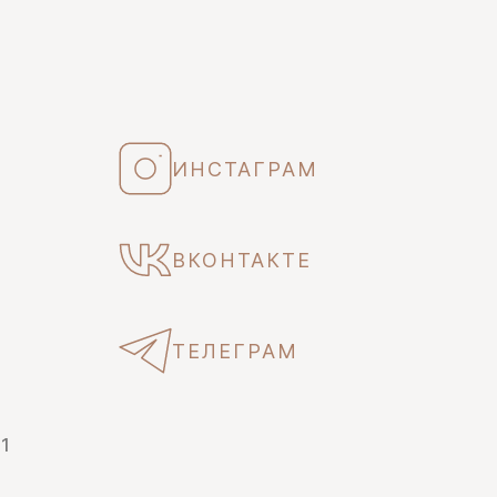
ИНСТАГРАМ
ВКОНТАКТЕ
ТЕЛЕГРАМ
 1