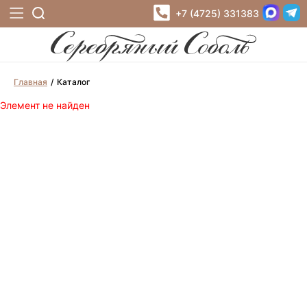
+7 (4725) 331383
Главная
Каталог
Элемент не найден