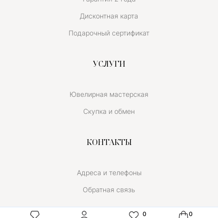
Дисконтная карта
Подарочный сертификат
УСЛУГИ
Ювелирная мастерская
Скупка и обмен
КОНТАКТЫ
Адреса и телефоны
Обратная связь