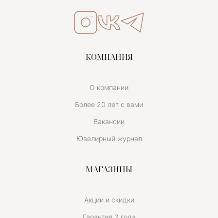
КОМПАНИЯ
О компании
Более 20 лет с вами
Вакансии
Ювелирный журнал
МАГАЗИНЫ
Акции и скидки
Гарантия 2 года