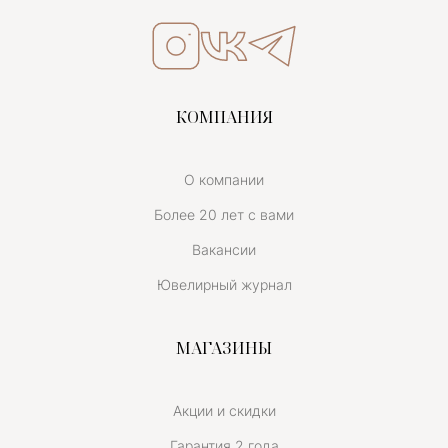
КОМПАНИЯ
О компании
Более 20 лет с вами
Вакансии
Ювелирный журнал
МАГАЗИНЫ
Акции и скидки
Гарантия 2 года