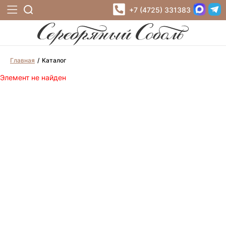
+7 (4725) 331383
Главная
Каталог
Элемент не найден