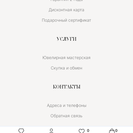
Дисконтная карта
Подарочный сертификат
УСЛУГИ
Ювелирная мастерская
Скупка и обмен
КОНТАКТЫ
Адреса и телефоны
Обратная связь