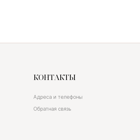
КОНТАКТЫ
Адреса и телефоны
Обратная связь