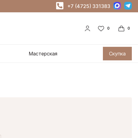
+7 (4725) 331383
Мастерская
Скупка