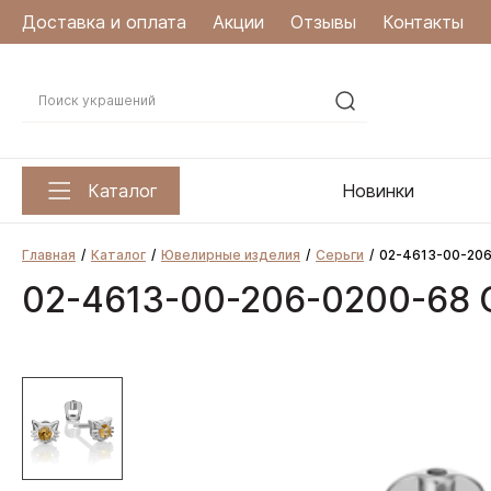
Доставка и оплата
Акции
Отзывы
Контакты
Каталог
Новинки
Главная
Каталог
Ювелирные изделия
Серьги
02-4613-00-206
02-4613-00-206-0200-68 С