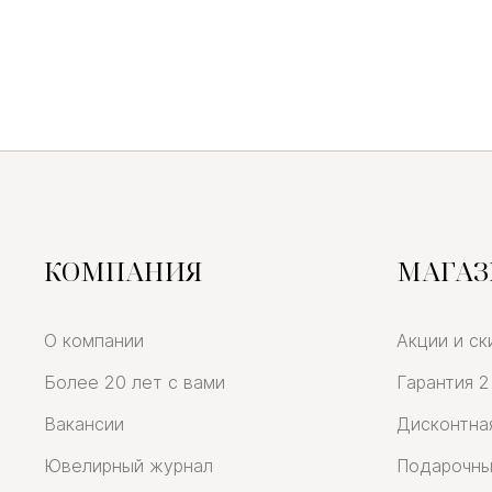
КОМПАНИЯ
МАГА
О компании
Акции и ск
Более 20 лет с вами
Гарантия 2
Вакансии
Дисконтна
Ювелирный журнал
Подарочны