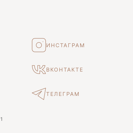
ИНСТАГРАМ
ВКОНТАКТЕ
ТЕЛЕГРАМ
 1