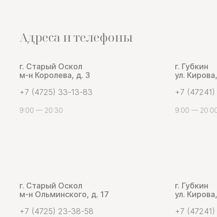
Адреса и телефоны
г. Старый Оскол
г. Губкин
м-н Королева, д. 3
ул. Кирова,
+7 (4725) 33-13-83
+7 (47241)
9:00 — 20:30
9:00 — 20:0
г. Старый Оскол
г. Губкин
м-н Ольминского, д. 17
ул. Кирова,
+7 (4725) 23-38-58
+7 (47241)