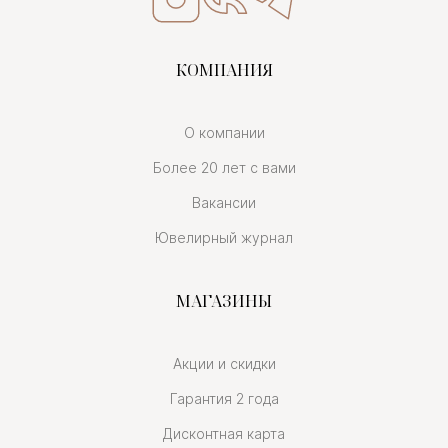
КОМПАНИЯ
О компании
Более 20 лет с вами
Вакансии
Ювелирный журнал
МАГАЗИНЫ
Акции и скидки
Гарантия 2 года
Дисконтная карта