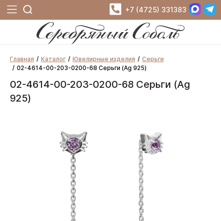
+7 (4725) 331383
Главная
Каталог
Ювелирные изделия
Серьги
02-4614-00-203-0200-68 Серьги (Ag 925)
02-4614-00-203-0200-68 Серьги (Ag
925)