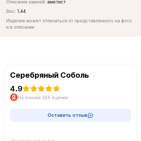
Описание камней:
аметист
Вес:
1.44
Изделие может отличаться от представленного на фото
и в описании
Серебряный Соболь
4.9
На основе 224 оценки
Оставить отзыв