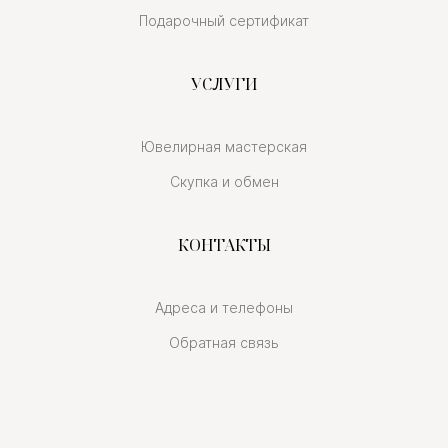
Подарочный сертификат
УСЛУГИ
Ювелирная мастерская
Скупка и обмен
КОНТАКТЫ
Адреса и телефоны
Обратная связь