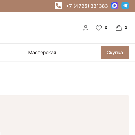
+7 (4725) 331383
Мастерская
Скупка