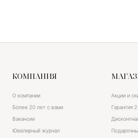
КОМПАНИЯ
МАГА
О компании
Акции и ск
Более 20 лет с вами
Гарантия 2
Вакансии
Дисконтна
Ювелирный журнал
Подарочны