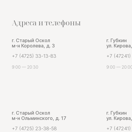
Адреса и телефоны
г. Старый Оскол
г. Губкин
м-н Королева, д. 3
ул. Кирова,
+7 (4725) 33-13-83
+7 (47241)
9:00 — 20:30
9:00 — 20:0
г. Старый Оскол
г. Губкин
м-н Ольминского, д. 17
ул. Кирова,
+7 (4725) 23-38-58
+7 (47241)