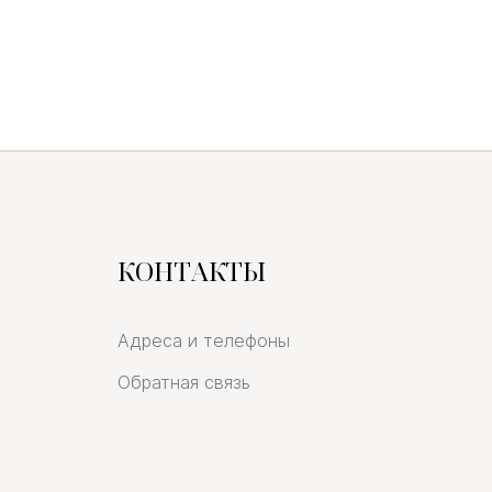
КОНТАКТЫ
Адреса и телефоны
Обратная связь