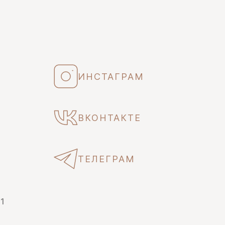
ИНСТАГРАМ
ВКОНТАКТЕ
ТЕЛЕГРАМ
 1