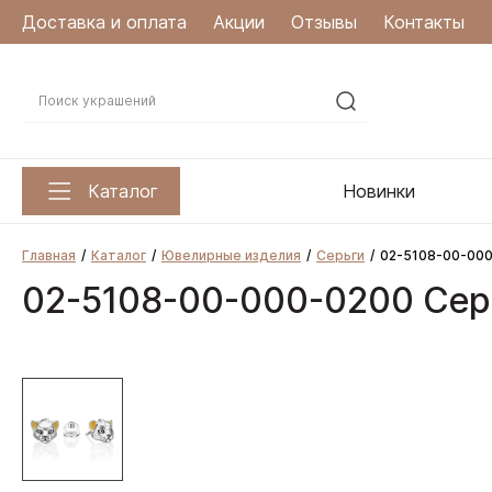
Доставка и оплата
Акции
Отзывы
Контакты
Каталог
Новинки
Главная
Каталог
Ювелирные изделия
Серьги
02-5108-00-000
02-5108-00-000-0200 Серь