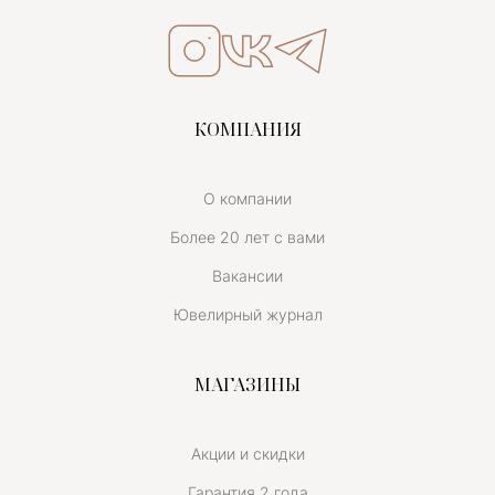
КОМПАНИЯ
О компании
Более 20 лет с вами
Вакансии
Ювелирный журнал
МАГАЗИНЫ
Акции и скидки
Гарантия 2 года