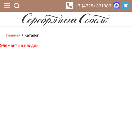
+7 (4725) 331383
Главная
Каталог
Элемент не найден