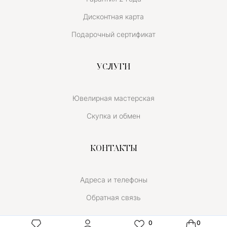
Дисконтная карта
Подарочный сертификат
УСЛУГИ
Ювелирная мастерская
Скупка и обмен
КОНТАКТЫ
Адреса и телефоны
Обратная связь