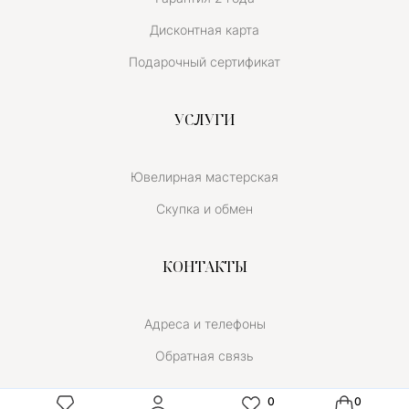
Дисконтная карта
Подарочный сертификат
УСЛУГИ
Ювелирная мастерская
Скупка и обмен
КОНТАКТЫ
Адреса и телефоны
Обратная связь