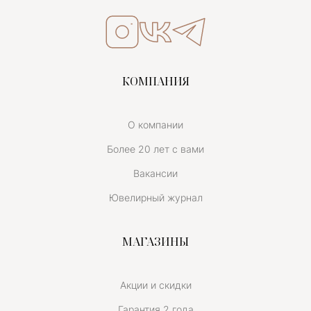
КОМПАНИЯ
О компании
Более 20 лет с вами
Вакансии
Ювелирный журнал
МАГАЗИНЫ
Акции и скидки
Гарантия 2 года