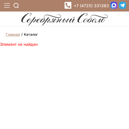
+7 (4725) 331383
Главная
Каталог
Элемент не найден