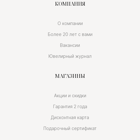
КОМПАНИЯ
О компании
Более 20 лет с вами
Вакансии
Ювелирный журнал
МАГАЗИНЫ
Акции и скидки
Гарантия 2 года
Дисконтная карта
Подарочный сертификат