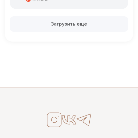
Загрузить ещё