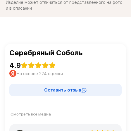
Изделие может отличаться от представленного на фото
и в описании
Серебряный Соболь
4.9
На основе 224 оценки
Оставить отзыв
Смотреть все медиа