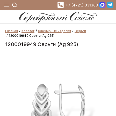
+7 (4725) 331383
Главная
Каталог
Ювелирные изделия
Серьги
1200019949 Серьги (Ag 925)
1200019949 Серьги (Ag 925)