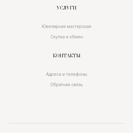
УСЛУГИ
Ювелирная мастерская
Скупка и обмен
КОНТАКТЫ
Адреса и телефоны
Обратная связь