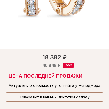
18 382 ₽
40 848 ₽
ЦЕНА ПОСЛЕДНЕЙ ПРОДАЖИ
Актуальную стоимость уточняйте у менеджера
Товара нет в наличии, доступен к заказу