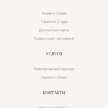
Акции и скидки
Гарантия 2 года
Дисконтная карта
Подарочный сертификат
УСЛУГИ
Ювелирная мастерская
Скупка и обмен
КОНТАКТЫ
Адреса и телефоны