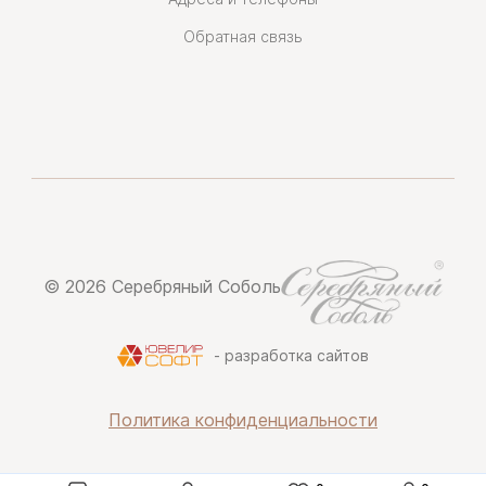
Обратная связь
© 2026 Серебряный Соболь
- разработка сайтов
Политика конфиденциальности