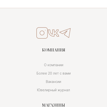
КОМПАНИЯ
О компании
Более 20 лет с вами
Вакансии
Ювелирный журнал
МАГАЗИНЫ