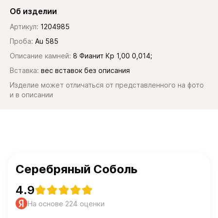
Об изделии
Артикул:
1204985
Проба:
Au 585
Описание камней:
8 Фианит Кр 1,00 0,014;
Вставка:
вес вставок без описания
Изделие может отличаться от представленного на фото
и в описании
Серебряный Соболь
4.9
На основе 224 оценки