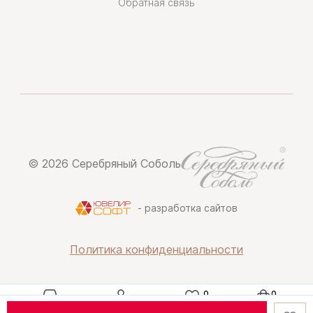
Обратная связь
© 2026 Серебряный Соболь
- разработка сайтов
Политика конфиденциальности
Каталог
Профиль
Избранное
Корзина