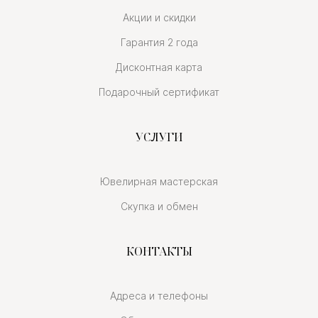
Акции и скидки
Гарантия 2 года
Дисконтная карта
Подарочный сертификат
УСЛУГИ
Ювелирная мастерская
Скупка и обмен
КОНТАКТЫ
Адреса и телефоны