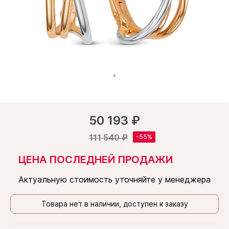
50 193 ₽
111 540 ₽
ЦЕНА ПОСЛЕДНЕЙ ПРОДАЖИ
Актуальную стоимость уточняйте у менеджера
Товара нет в наличии, доступен к заказу