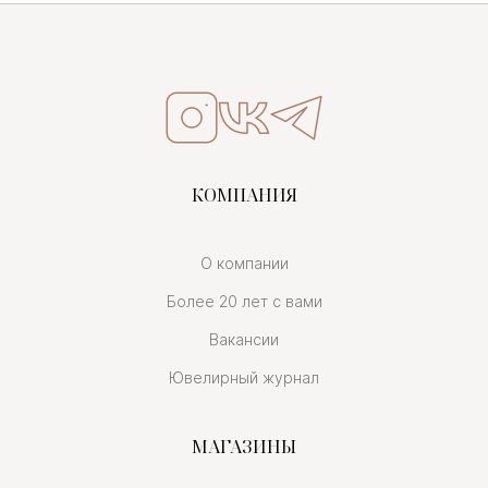
КОМПАНИЯ
О компании
Более 20 лет с вами
Вакансии
Ювелирный журнал
МАГАЗИНЫ