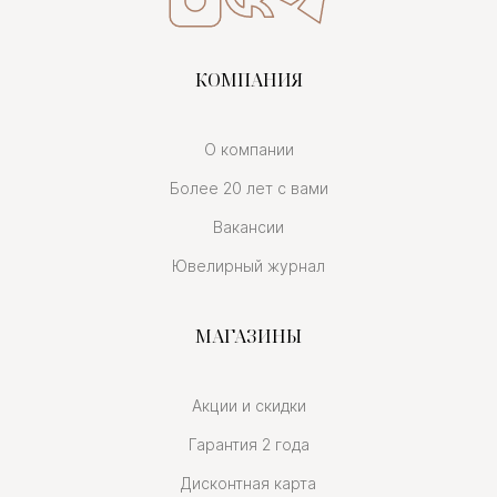
КОМПАНИЯ
О компании
Более 20 лет с вами
Вакансии
Ювелирный журнал
МАГАЗИНЫ
Акции и скидки
Гарантия 2 года
Дисконтная карта