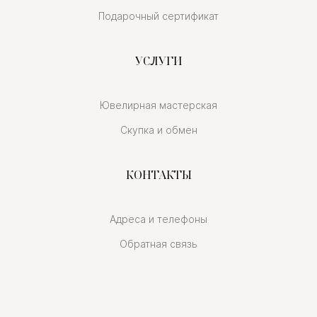
Подарочный сертификат
УСЛУГИ
Ювелирная мастерская
Скупка и обмен
КОНТАКТЫ
Адреса и телефоны
Обратная связь