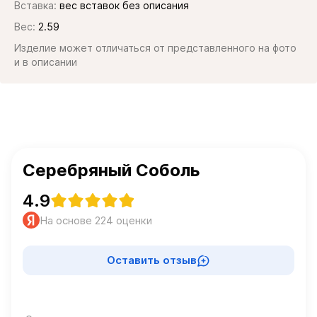
Вставка:
вес вставок без описания
Вес:
2.59
Изделие может отличаться от представленного на фото
и в описании
Серебряный Соболь
4.9
На основе 224 оценки
Оставить отзыв