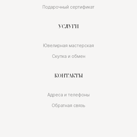
Подарочный сертификат
УСЛУГИ
Ювелирная мастерская
Скупка и обмен
КОНТАКТЫ
Адреса и телефоны
Обратная связь