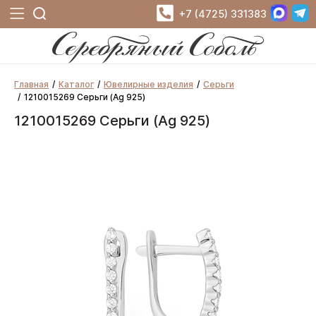
+7 (4725) 331383
Главная
Каталог
Ювелирные изделия
Серьги
1210015269 Серьги (Ag 925)
1210015269 Серьги (Ag 925)