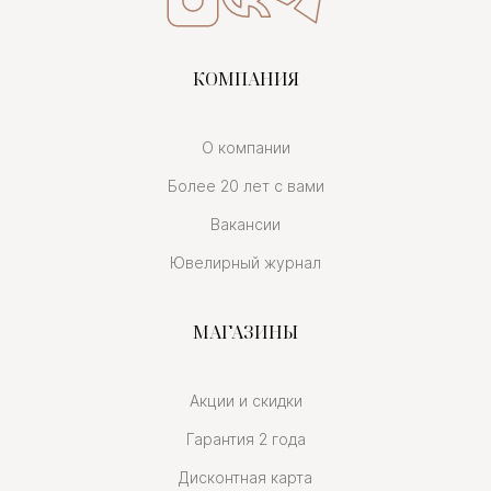
КОМПАНИЯ
О компании
Более 20 лет с вами
Вакансии
Ювелирный журнал
МАГАЗИНЫ
Акции и скидки
Гарантия 2 года
Дисконтная карта