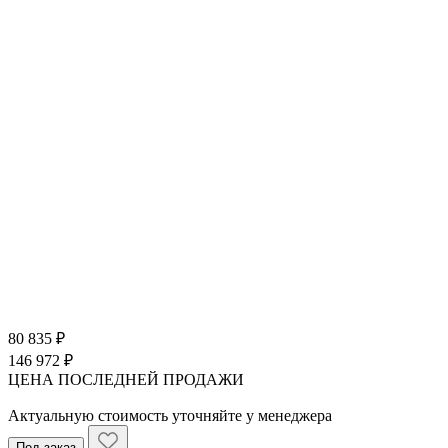
80 835 ₽
146 972 ₽
ЦЕНА ПОСЛЕДНЕЙ ПРОДАЖИ
Актуальную стоимость уточняйте у менеджера
Под заказ