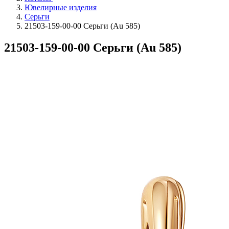
Ювелирные изделия
Серьги
21503-159-00-00 Серьги (Au 585)
21503-159-00-00 Серьги (Au 585)