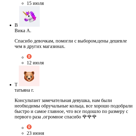
15 июля
В
Вика А.
Спасибо девочкам, помогли с выбором,цены дешевле
чем в других магазинах.
12 июля
Т
татьяна г.
Консультант замечательная девушка, нам были
необходимы обручальные кольца, все хорошо подобрали
быстро и самое главное, что все подошло по размеру с
первого раза ,огромное спасибо 🌹🌹🌹
23 июня