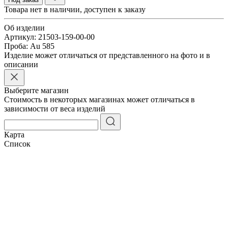
Товара нет в наличии, доступен к заказу
Об изделии
Артикул:
21503-159-00-00
Проба:
Au 585
Изделие может отличаться от представленного на фото и в
описании
Выберите магазин
Стоимость в некоторых магазинах может отличаться в
зависимости от веса изделий
Карта
Список