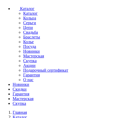
Каталог
Каталог
Кольца
Серьги
Цепи
Свадьба
Браслеты
Колье
Посуда
Новинки
Мастерская
Скупка
Акции
Подарочный сертификат
Гарантия
О нас
Новинки
Скидки
Гарантия
Мастерская
Скупка
Главная
Каталог