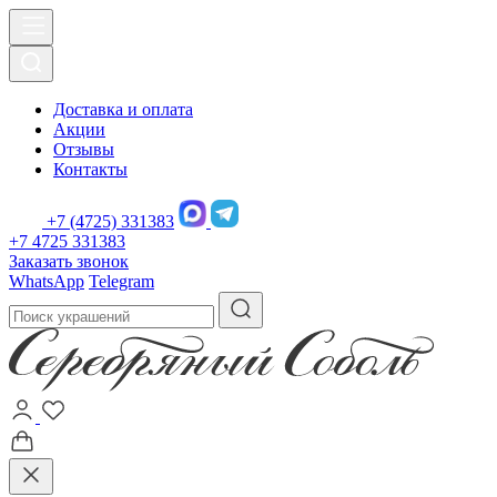
Доставка и оплата
Акции
Отзывы
Контакты
+7 (4725) 331383
+7 4725 331383
Заказать звонок
WhatsApp
Telegram