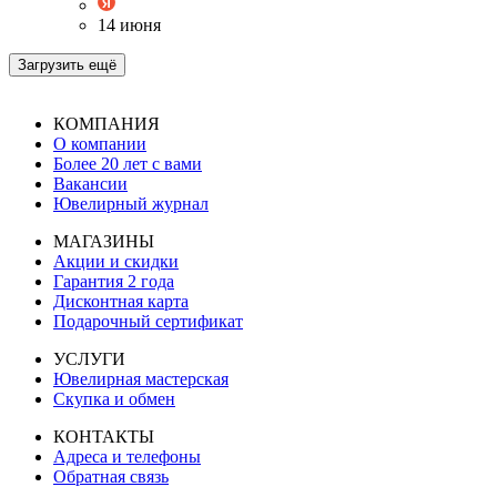
14 июня
Загрузить ещё
КОМПАНИЯ
О компании
Более 20 лет с вами
Вакансии
Ювелирный журнал
МАГАЗИНЫ
Акции и скидки
Гарантия 2 года
Дисконтная карта
Подарочный сертификат
УСЛУГИ
Ювелирная мастерская
Скупка и обмен
КОНТАКТЫ
Адреса и телефоны
Обратная связь