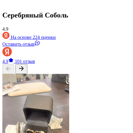
Серебряный Соболь
4.9
На основе 224 оценки
Оставить отзыв
4.9
101 отзыв