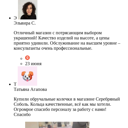
Э
Эльвира С.
Отличный магазин с потрясающим выбором
украшений! Качество изделий на высоте, а цены
приятно удивили. Обслуживание на высшем уровне –
консультанты очень профессиональные.
23 июня
Т
Татьяна Агапова
Купили обручальные колечки в магазине Серебряный
Соболь. Кольца качественные, всё как мы хотели.
Огромрое спасибо персоналу за работу с нами!
Спасибо