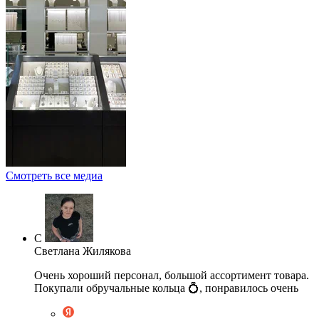
Смотреть все медиа
С
Светлана Жилякова
Очень хороший персонал, большой ассортимент товара.
Покупали обручальные кольца 💍, понравилось очень