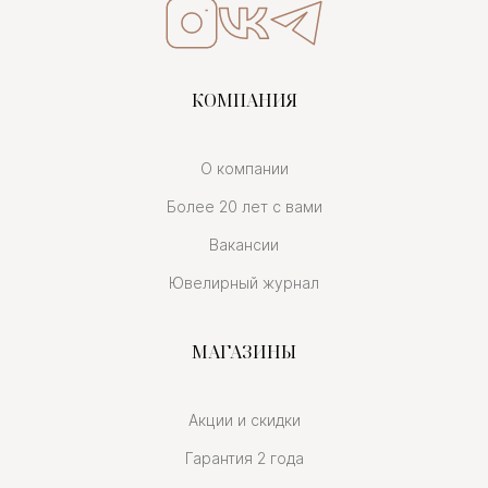
КОМПАНИЯ
О компании
Более 20 лет с вами
Вакансии
Ювелирный журнал
МАГАЗИНЫ
Акции и скидки
Гарантия 2 года