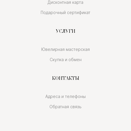
Дисконтная карта
Подарочный сертификат
УСЛУГИ
Ювелирная мастерская
Скупка и обмен
КОНТАКТЫ
Адреса и телефоны
Обратная связь