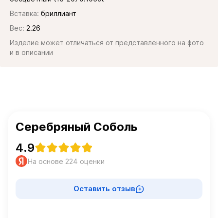
Вставка:
бриллиант
Вес:
2.26
Изделие может отличаться от представленного на фото
и в описании
Серебряный Соболь
4.9
На основе 224 оценки
Оставить отзыв