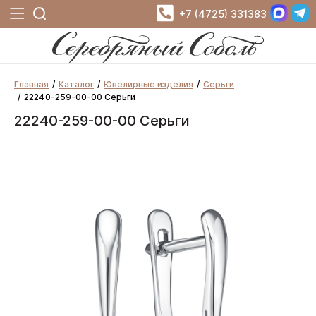
+7 (4725) 331383
Главная
Каталог
Ювелирные изделия
Серьги
22240-259-00-00 Серьги
22240-259-00-00 Серьги