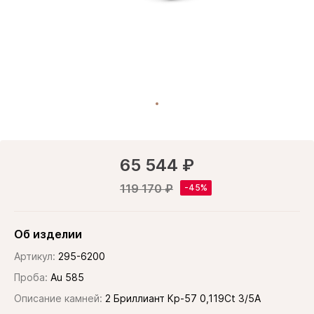
65 544 ₽
119 170 ₽
Об изделии
Артикул:
295-6200
Проба:
Au 585
Описание камней:
2 Бриллиант Кр-57 0,119Ct 3/5А