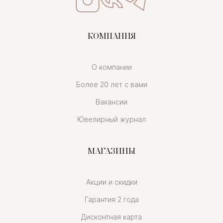
КОМПАНИЯ
О компании
Более 20 лет с вами
Вакансии
Ювелирный журнал
МАГАЗИНЫ
Акции и скидки
Гарантия 2 года
Дисконтная карта