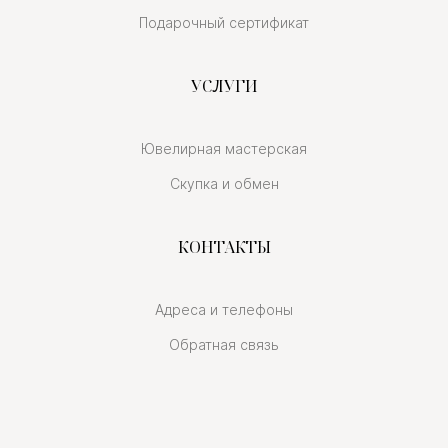
Подарочный сертификат
УСЛУГИ
Ювелирная мастерская
Скупка и обмен
КОНТАКТЫ
Адреса и телефоны
Обратная связь