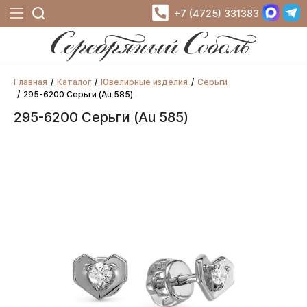
+7 (4725) 331383
Главная
Каталог
Ювелирные изделия
Серьги
295-6200 Серьги (Au 585)
295-6200 Серьги (Au 585)