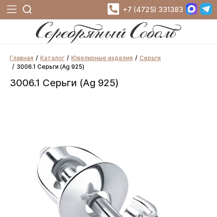
+7 (4725) 331383
Главная
Каталог
Ювелирные изделия
Серьги
3006.1 Серьги (Ag 925)
3006.1 Серьги (Ag 925)