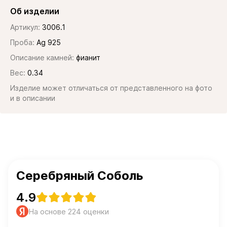
Об изделии
Артикул:
3006.1
Проба:
Ag 925
Описание камней:
фианит
Вес:
0.34
Изделие может отличаться от представленного на фото
и в описании
Серебряный Соболь
4.9
На основе 224 оценки