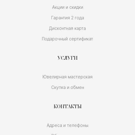
Акции и скидки
Гарантия 2 года
Дисконтная карта
Подарочный сертификат
УСЛУГИ
Ювелирная мастерская
Скупка и обмен
КОНТАКТЫ
Адреса и телефоны