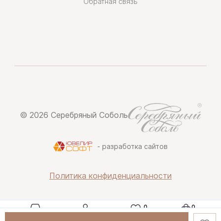
Обратная связь
© 2026 Серебряный Соболь
- разработка сайтов
Политика конфиденциальности
Каталог
Профиль
Избранное
Корзина