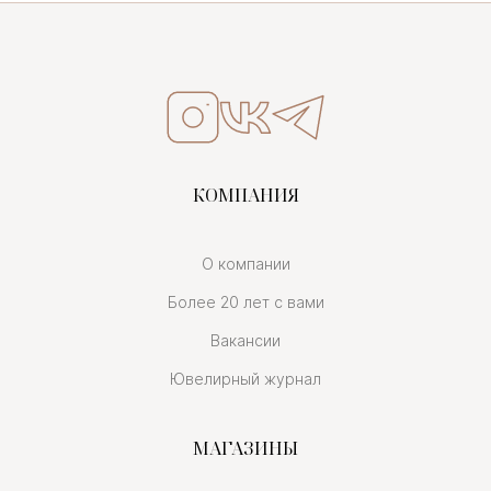
КОМПАНИЯ
О компании
Более 20 лет с вами
Вакансии
Ювелирный журнал
МАГАЗИНЫ