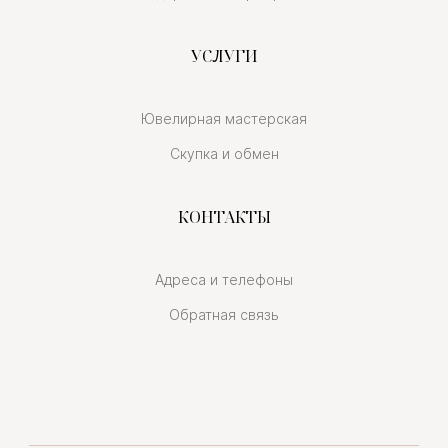
УСЛУГИ
Ювелирная мастерская
Скупка и обмен
КОНТАКТЫ
Адреса и телефоны
Обратная связь