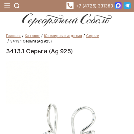
+7 (4725) 331383
Главная
Каталог
Ювелирные изделия
Серьги
3413.1 Серьги (Ag 925)
3413.1 Серьги (Ag 925)