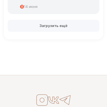
Спасибо
14 июня
Загрузить ещё