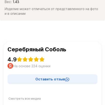
Вес:
1.43
Изделие может отличаться от представленного на фото
и в описании
Серебряный Соболь
4.9
На основе 224 оценки
Оставить отзыв
Смотреть все медиа