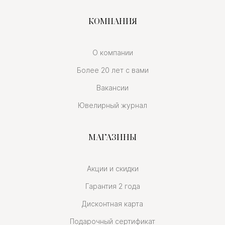
КОМПАНИЯ
О компании
Более 20 лет с вами
Вакансии
Ювелирный журнал
МАГАЗИНЫ
Акции и скидки
Гарантия 2 года
Дисконтная карта
Подарочный сертификат